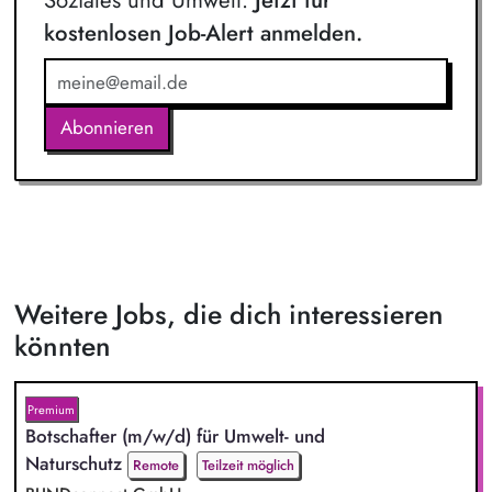
kostenlosen Job-Alert anmelden.
Abonnieren
Weitere Jobs, die dich interessieren
könnten
Premium
Botschafter (m/w/d) für Umwelt- und
Naturschutz
Remote
Teilzeit möglich