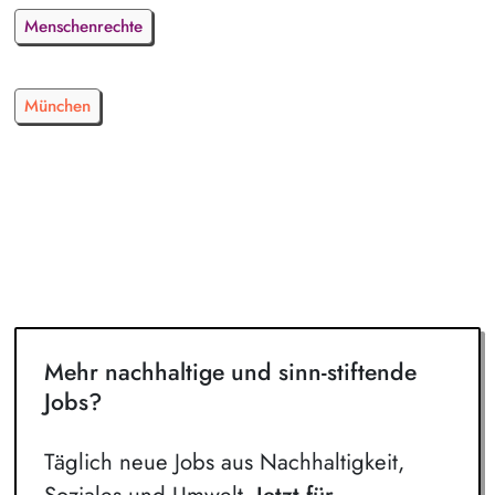
Menschenrechte
München
Mehr nachhaltige und sinn-stiftende
Jobs?
Täglich neue Jobs aus Nachhaltigkeit,
Soziales und Umwelt.
Jetzt für