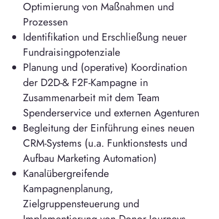
Optimierung von Maßnahmen und
Prozessen
Identifikation und Erschließung neuer
Fundraisingpotenziale
Planung und (operative) Koordination
der D2D-& F2F-Kampagne in
Zusammenarbeit mit dem Team
Spenderservice und externen Agenturen
Begleitung der Einführung eines neuen
CRM-Systems (u.a. Funktionstests und
Aufbau Marketing Automation)
Kanalübergreifende
Kampagnenplanung,
Zielgruppensteuerung und
Implementierung von Donor Journeys