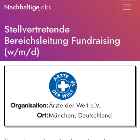
Nachhaltige
Jobs
Stellvertretende
Bereichsleitung Fundraising
(w/m/d)
Organisation:
Ärzte der Welt e.V.
Ort:
München, Deutschland