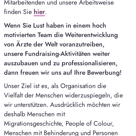
Mitarbeitenden und unsere Arbeitsweise
finden Sie
hier
.
Wenn Sie Lust haben in einem hoch
motivierten Team die Weiterentwicklung
von Ärzte der Welt voranzutreiben,
unsere Fundraising-Aktivitäten weiter
auszubauen und zu professionalisieren,
dann freuen wir uns auf Ihre Bewerbung!
Unser Ziel ist es, als Organisation die
Vielfalt der Menschen widerzuspiegeln, die
wir unterstützen. Ausdrücklich möchten wir
deshalb Menschen mit
Migrationsgeschichte, People of Colour,
Menschen mit Behinderung und Personen