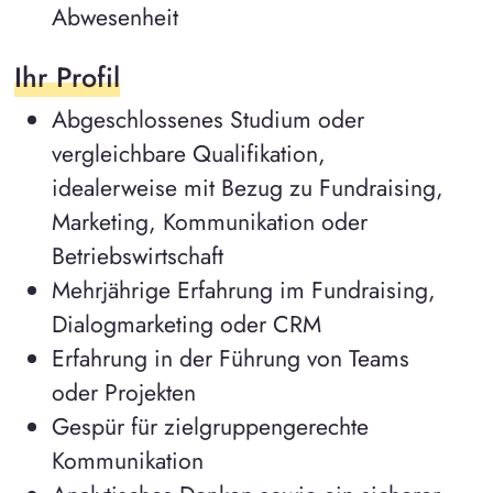
Abwesenheit
Ihr Profil
Abgeschlossenes Studium oder
vergleichbare Qualifikation,
idealerweise mit Bezug zu Fundraising,
Marketing, Kommunikation oder
Betriebswirtschaft
Mehrjährige Erfahrung im Fundraising,
Dialogmarketing oder CRM
Erfahrung in der Führung von Teams
oder Projekten
Gespür für zielgruppengerechte
Kommunikation