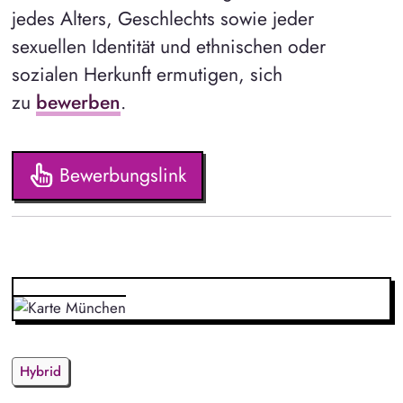
jedes Alters, Geschlechts sowie jeder
sexuellen Identität und ethnischen oder
sozialen Herkunft ermutigen, sich
zu
bewerben
.
Bewerbungslink
Hybrid