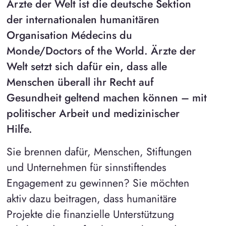
Ärzte der Welt ist die deutsche Sektion
der internationalen humanitären
Organisation Médecins du
Monde/Doctors of the World. Ärzte der
Welt setzt sich dafür ein, dass alle
Menschen überall ihr Recht auf
Gesundheit geltend machen können – mit
politischer Arbeit und medizinischer
Hilfe.
Sie brennen dafür, Menschen, Stiftungen
und Unternehmen für sinnstiftendes
Engagement zu gewinnen? Sie möchten
aktiv dazu beitragen, dass humanitäre
Projekte die finanzielle Unterstützung