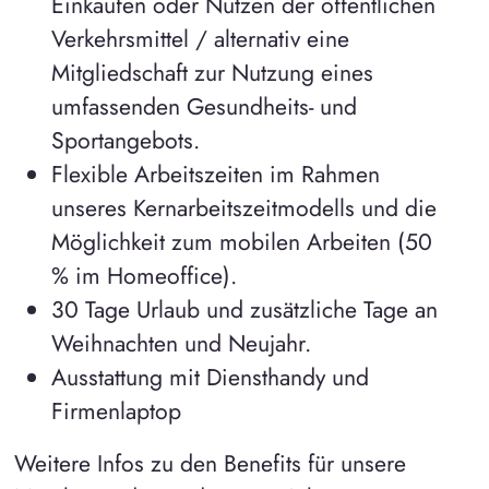
Einkaufen oder Nutzen der öffentlichen
Verkehrsmittel / alternativ eine
Mitgliedschaft zur Nutzung eines
umfassenden Gesundheits- und
Sportangebots.
Flexible Arbeitszeiten im Rahmen
unseres Kernarbeitszeitmodells und die
Möglichkeit zum mobilen Arbeiten (50
% im Homeoffice).
30 Tage Urlaub und zusätzliche Tage an
Weihnachten und Neujahr.
Ausstattung mit Diensthandy und
Firmenlaptop
Weitere Infos zu den Benefits für unsere