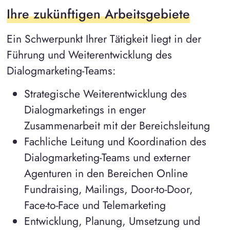
Ihre zukünftigen Arbeitsgebiete
Ein Schwerpunkt Ihrer Tätigkeit liegt in der
Führung und Weiterentwicklung des
Dialogmarketing-Teams:
Strategische Weiterentwicklung des
Dialogmarketings in enger
Zusammenarbeit mit der Bereichsleitung
Fachliche Leitung und Koordination des
Dialogmarketing-Teams und externer
Agenturen in den Bereichen Online
Fundraising, Mailings, Door-to-Door,
Face-to-Face und Telemarketing
Entwicklung, Planung, Umsetzung und