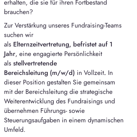
erhalten, die sie für ihren Fortbestand
brauchen?
Zur Verstärkung unseres Fundraising-Teams
suchen wir
als
Elternzeitvertretung,
befristet auf 1
Jahr
, eine engagierte Persönlichkeit
als
stellvertretende
Bereichsleitung
(m/w/d)
in Vollzeit
.
In
dieser Position gestalten Sie gemeinsam
mit der Bereichsleitung die strategische
Weiterentwicklung des Fundraisings und
übernehmen Führungs- sowie
Steuerungsaufgaben in einem dynamischen
Umfeld.