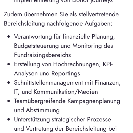
Zudem übernehmen Sie als stellvertretende
Bereichsleitung nachfolgende Aufgaben:
Verantwortung für finanzielle Planung,
Budgetsteuerung und Monitoring des
Fundraisingsbereichs
Erstellung von Hochrechnungen, KPI-
Analysen und Reportings
Schnittstellenmanagement mit Finanzen,
IT, und Kommunikation/Medien
Teamübergreifende Kampagnenplanung
und Abstimmung
Unterstützung strategischer Prozesse
und Vertretung der Bereichsleitung bei