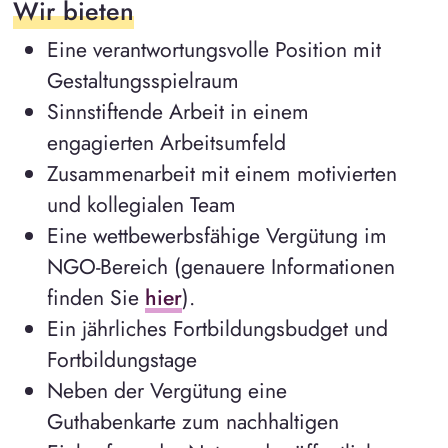
Wir bieten
Eine verantwortungsvolle Position mit
Gestaltungsspielraum
Sinnstiftende Arbeit in einem
engagierten Arbeitsumfeld
Zusammenarbeit mit einem motivierten
und kollegialen Team
Eine wettbewerbsfähige Vergütung im
NGO-Bereich (genauere Informationen
finden Sie
hier
).
Ein jährliches Fortbildungsbudget und
Fortbildungstage
Neben der Vergütung eine
Guthabenkarte zum nachhaltigen