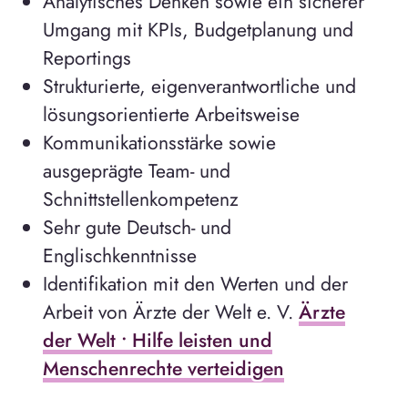
Analytisches Denken sowie ein sicherer
Umgang mit KPIs, Budgetplanung und
Reportings
Strukturierte, eigenverantwortliche und
lösungsorientierte Arbeitsweise
Kommunikationsstärke sowie
ausgeprägte Team- und
Schnittstellenkompetenz
Sehr gute Deutsch- und
Englischkenntnisse
Identifikation mit den Werten und der
Arbeit von Ärzte der Welt e. V.
Ärzte
der Welt • Hilfe leisten und
Menschenrechte verteidigen