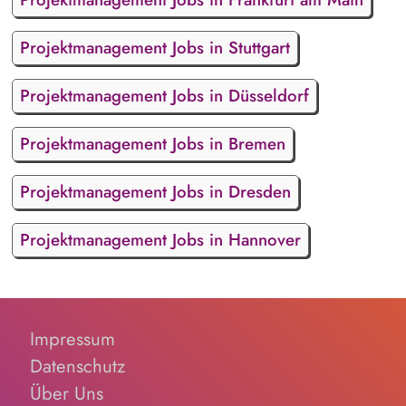
Projektmanagement Jobs in Stuttgart
Projektmanagement Jobs in Düsseldorf
Projektmanagement Jobs in Bremen
Projektmanagement Jobs in Dresden
Projektmanagement Jobs in Hannover
Impressum
Datenschutz
Über Uns