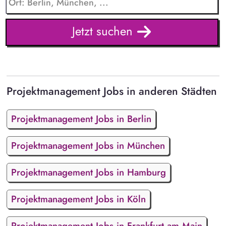
Jetzt suchen
Projektmanagement Jobs in anderen Städten
Projektmanagement Jobs in Berlin
Projektmanagement Jobs in München
Projektmanagement Jobs in Hamburg
Projektmanagement Jobs in Köln
Projektmanagement Jobs in Frankfurt am Main