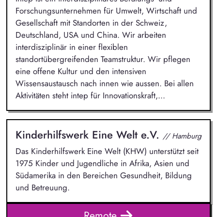
Forschungsunternehmen für Umwelt, Wirtschaft und
Gesellschaft mit Standorten in der Schweiz,
Deutschland, USA und China. Wir arbeiten
interdisziplinär in einer flexiblen
standortübergreifenden Teamstruktur. Wir pflegen
eine offene Kultur und den intensiven
Wissensaustausch nach innen wie aussen. Bei allen
Aktivitäten steht intep für Innovationskraft,...
Kinderhilfswerk Eine Welt e.V.
// Hamburg
Das Kinderhilfswerk Eine Welt (KHW) unterstützt seit
1975 Kinder und Jugendliche in Afrika, Asien und
Südamerika in den Bereichen Gesundheit, Bildung
und Betreuung.
Remote