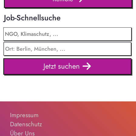
Job-Schnellsuche
Jetzt suchen
Impressum
Datenschutz
Über Uns