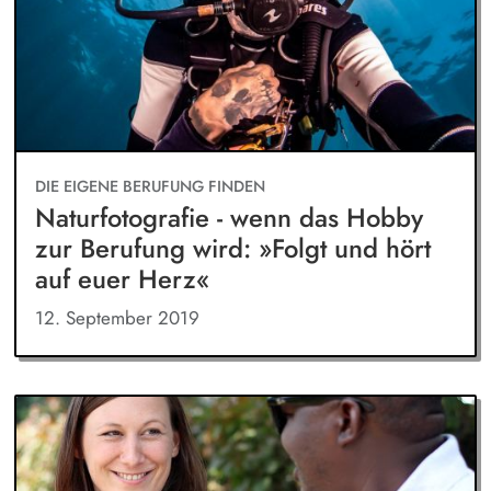
DIE EIGENE BERUFUNG FINDEN
Naturfotografie - wenn das Hobby
zur Berufung wird: »Folgt und hört
auf euer Herz«
12. September 2019