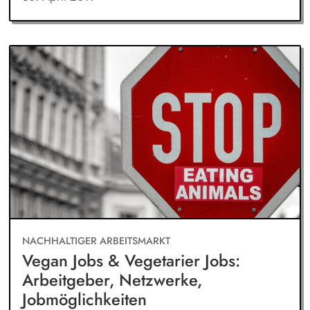
NACHHALTIGER ARBEITSMARKT
Vegan Jobs & Vegetarier Jobs:
Arbeitgeber, Netzwerke,
Jobmöglichkeiten