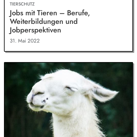
TIERSCHUTZ
Jobs mit Tieren – Berufe,
Weiterbildungen und
Jobperspektiven
31. Mai 2022