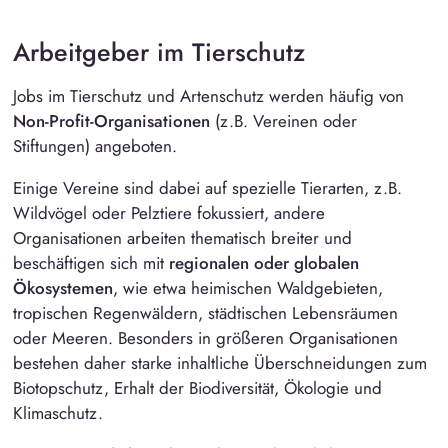
Arbeitgeber im Tierschutz
Jobs im
Tierschutz
und Artenschutz werden häufig von
Non-Profit-Organisationen
(z.B. Vereinen oder
Stiftungen
) angeboten.
Einige Vereine sind dabei auf spezielle Tierarten, z.B.
Wildvögel oder Pelztiere fokussiert, andere
Organisationen arbeiten thematisch breiter und
beschäftigen sich mit
regionalen oder globalen
Ökosystemen
, wie etwa heimischen Waldgebieten,
tropischen Regenwäldern, städtischen Lebensräumen
oder Meeren. Besonders in größeren Organisationen
bestehen daher starke inhaltliche Überschneidungen zum
Biotopschutz, Erhalt der Biodiversität, Ökologie und
Klimaschutz.