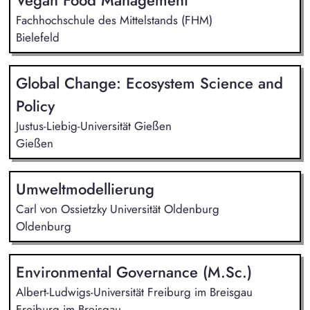
Fachhochschule des Mittelstands (FHM)
Bielefeld
Global Change: Ecosystem Science and
Policy
Justus-Liebig-Universität Gießen
Gießen
Umweltmodellierung
Carl von Ossietzky Universität Oldenburg
Oldenburg
Environmental Governance (M.Sc.)
Albert-Ludwigs-Universität Freiburg im Breisgau
Freiburg im Breisgau