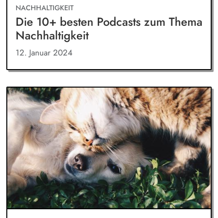
NACHHALTIGKEIT
Die 10+ besten Podcasts zum Thema
Nachhaltigkeit
12. Januar 2024