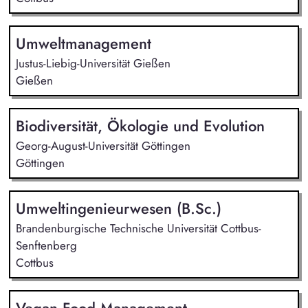
Umweltmanagement
Justus-Liebig-Universität Gießen
Gießen
Biodiversität, Ökologie und Evolution
Georg-August-Universität Göttingen
Göttingen
Umweltingenieurwesen (B.Sc.)
Brandenburgische Technische Universität Cottbus-
Senftenberg
Cottbus
Vegan Food Management