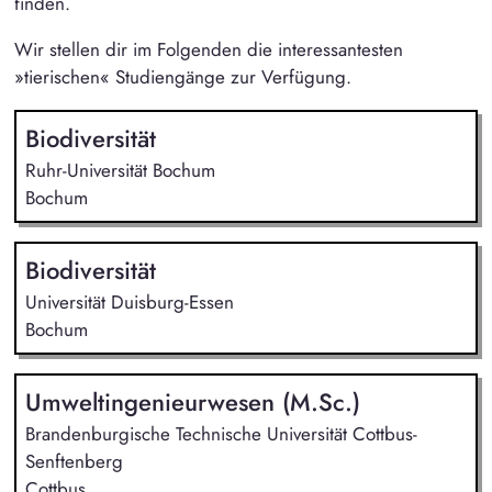
finden.
Wir stellen dir im Folgenden die interessantesten
»tierischen« Studiengänge zur Verfügung.
Biodiversität
Ruhr-Universität Bochum
Bochum
Biodiversität
Universität Duisburg-Essen
Bochum
Umweltingenieurwesen (M.Sc.)
Brandenburgische Technische Universität Cottbus-
Senftenberg
Cottbus