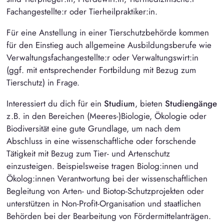
Fachangestellte:r oder Tierheilpraktiker:in.
Für eine Anstellung in einer Tierschutzbehörde kommen
für den Einstieg auch allgemeine Ausbildungsberufe wie
Verwaltungsfachangestellte:r oder Verwaltungswirt:in
(ggf. mit entsprechender Fortbildung mit Bezug zum
Tierschutz) in Frage.
Interessiert du dich für ein
Studium
, bieten
Studiengänge
z.B. in den Bereichen (Meeres-)Biologie, Ökologie oder
Biodiversität eine gute Grundlage, um nach dem
Abschluss in eine wissenschaftliche oder forschende
Tätigkeit mit Bezug zum Tier- und Artenschutz
einzusteigen. Beispielsweise tragen Biolog:innen und
Ökolog:innen Verantwortung bei der wissenschaftlichen
Begleitung von Arten- und Biotop-Schutzprojekten oder
unterstützen in Non-Profit-Organisation und staatlichen
Behörden bei der Bearbeitung von Fördermittelanträgen.