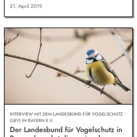
21. April 2019
INTERVIEW MIT DEM LANDESBUND FÜR VOGELSCHUTZ
(LBV) IN BAYERN E.V.
Der Landesbund für Vogelschutz in