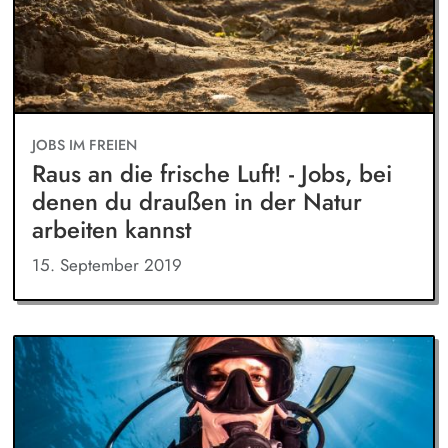
JOBS IM FREIEN
Raus an die frische Luft! - Jobs, bei
denen du draußen in der Natur
arbeiten kannst
15. September 2019