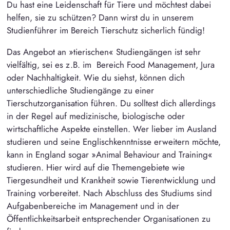
Du hast eine Leidenschaft für Tiere und möchtest dabei
helfen, sie zu schützen? Dann wirst du in unserem
Studienführer im Bereich Tierschutz sicherlich fündig!
Das Angebot an »tierischen« Studiengängen ist sehr
vielfältig, sei es z.B. im Bereich Food Management, Jura
oder Nachhaltigkeit. Wie du siehst, können dich
unterschiedliche Studiengänge zu einer
Tierschutzorganisation führen. Du solltest dich allerdings
in der Regel auf medizinische, biologische oder
wirtschaftliche Aspekte einstellen. Wer lieber im Ausland
studieren und seine Englischkenntnisse erweitern möchte,
kann in England sogar »Animal Behaviour and Training«
studieren. Hier wird auf die Themengebiete wie
Tiergesundheit und Krankheit sowie Tierentwicklung und
Training vorbereitet. Nach Abschluss des Studiums sind
Aufgabenbereiche im Management und in der
Öffentlichkeitsarbeit entsprechender Organisationen zu