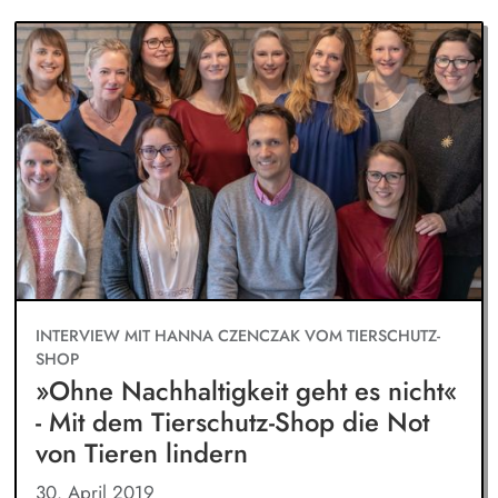
INTERVIEW MIT HANNA CZENCZAK VOM TIERSCHUTZ-
SHOP
»Ohne Nachhaltigkeit geht es nicht«
- Mit dem Tierschutz-Shop die Not
von Tieren lindern
30. April 2019