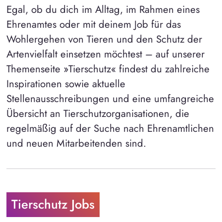
Egal, ob du dich im Alltag, im Rahmen eines
Ehrenamtes oder mit deinem Job für das
Wohlergehen von Tieren und den Schutz der
Artenvielfalt einsetzen möchtest – auf unserer
Themenseite »Tierschutz« findest du zahlreiche
Inspirationen sowie aktuelle
Stellenausschreibungen und eine umfangreiche
Übersicht an Tierschutzorganisationen, die
regelmäßig auf der Suche nach Ehrenamtlichen
und neuen Mitarbeitenden sind.
Tierschutz Jobs