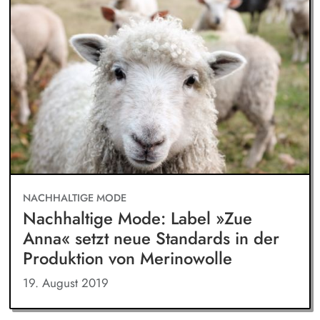
NACHHALTIGE MODE
Nachhaltige Mode: Label »Zue
Anna« setzt neue Standards in der
Produktion von Merinowolle
19. August 2019