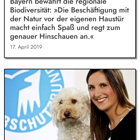
Bayern bewahrt die regionale
Biodiversität: »Die Beschäftigung mit
der Natur vor der eigenen Haustür
macht einfach Spaß und regt zum
genauer Hinschauen an.«
17. April 2019