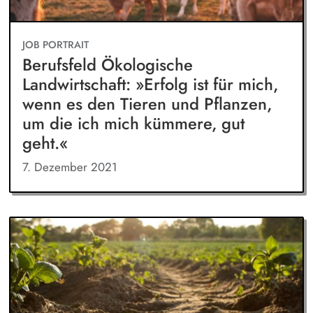
JOB PORTRAIT
Berufsfeld Ökologische
Landwirtschaft: »Erfolg ist für mich,
wenn es den Tieren und Pflanzen,
um die ich mich kümmere, gut
geht.«
7. Dezember 2021