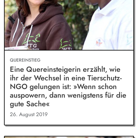
QUEREINSTIEG
Eine Quereinsteigerin erzählt, wie
ihr der Wechsel in eine Tierschutz-
NGO gelungen ist: »Wenn schon
auspowern, dann wenigstens für die
gute Sache«
26. August 2019