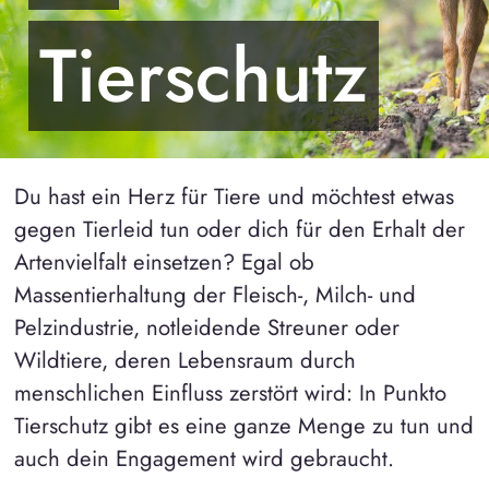
Tierschutz
Du hast ein Herz für Tiere und möchtest etwas
gegen Tierleid tun oder dich für den Erhalt der
Artenvielfalt einsetzen? Egal ob
Massentierhaltung der Fleisch-, Milch- und
Pelzindustrie, notleidende Streuner oder
Wildtiere, deren Lebensraum durch
menschlichen Einfluss zerstört wird: In Punkto
Tierschutz gibt es eine ganze Menge zu tun und
auch dein Engagement wird gebraucht.