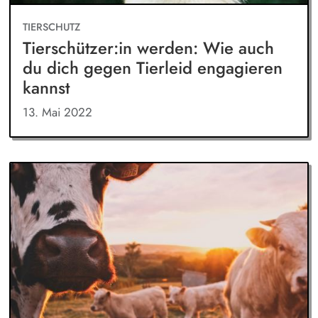
TIERSCHUTZ
Tierschützer:in werden: Wie auch
du dich gegen Tierleid engagieren
kannst
13. Mai 2022