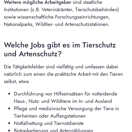
Weitere mögliche Arbeitgeber
sind staatliche
Institutionen (z.B. Veterinärämter, Tierschutzbehörden)
sowie wissenschaftliche Forschungseinrichtungen,
Nationalparks, Wildtier- und Artenschutzstationen.
Welche Jobs gibt es im Tierschutz
und Artenschutz?
Die Tätigkeitsfelder sind vielfältig und umfassen dabei
natürlich zum einen die praktische Arbeit mit den Tieren
selbst, etwa
Durchführung von Hilfseinsätzen für notleidende
Haus-, Nutz- und Wildtiere im In- und Ausland
Pflege und medizinische Versorgung der Tiere in
Tierheimen oder Auffangstationen
Notfallrettung und Tiernotdienste
Biotopkartierung und Artenzählungen