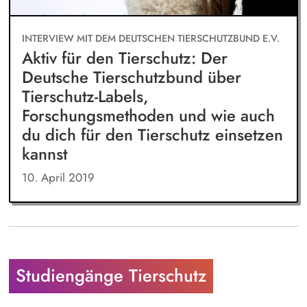
INTERVIEW MIT DEM DEUTSCHEN TIERSCHUTZBUND E.V.
Aktiv für den Tierschutz: Der
Deutsche Tierschutzbund über
Tierschutz-Labels,
Forschungsmethoden und wie auch
du dich für den Tierschutz einsetzen
kannst
10. April 2019
Studiengänge Tierschutz