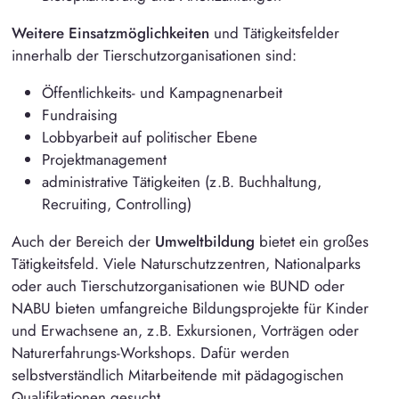
Weitere Einsatzmöglichkeiten
und Tätigkeitsfelder
innerhalb der Tierschutzorganisationen sind:
Öffentlichkeits- und Kampagnenarbeit
Fundraising
Lobbyarbeit auf politischer Ebene
Projektmanagement
administrative Tätigkeiten (z.B. Buchhaltung,
Recruiting, Controlling)
Auch der Bereich der
Umweltbildung
bietet ein großes
Tätigkeitsfeld. Viele Naturschutzzentren, Nationalparks
oder auch Tierschutzorganisationen wie
BUND
oder
NABU
bieten umfangreiche Bildungsprojekte für Kinder
und Erwachsene an, z.B. Exkursionen, Vorträgen oder
Naturerfahrungs-Workshops. Dafür werden
selbstverständlich Mitarbeitende mit pädagogischen
Qualifikationen gesucht.