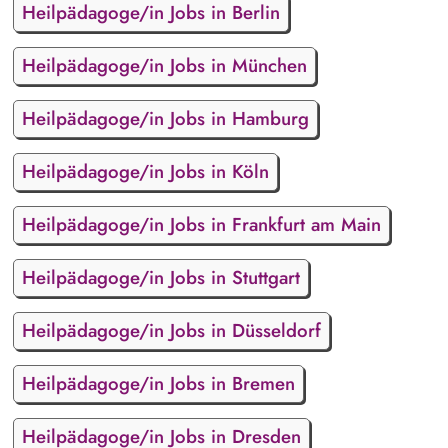
Heilpädagoge/in Jobs in Berlin
Heilpädagoge/in Jobs in München
Heilpädagoge/in Jobs in Hamburg
Heilpädagoge/in Jobs in Köln
Heilpädagoge/in Jobs in Frankfurt am Main
Heilpädagoge/in Jobs in Stuttgart
Heilpädagoge/in Jobs in Düsseldorf
Heilpädagoge/in Jobs in Bremen
Heilpädagoge/in Jobs in Dresden