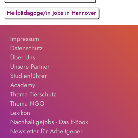
Heilpädagoge/in Jobs in Hannover
Impressum
Datenschutz
Über Uns
Unsere Partner
Studienführer
Academy
Thema Tierschutz
Thema NGO
Lexikon
NachhaltigeJobs - Das E-Book
Newsletter für Arbeitgeber