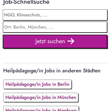
Job-Schnellsuche
Jetzt suchen
Heilpädagoge/in Jobs in anderen Städten
Heilpädagoge/in Jobs in Berlin
Heilpädagoge/in Jobs in München
Heilpädagoge/in Jobs in Hamburg