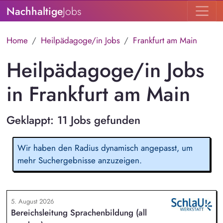
Nachhaltige
Jobs
Home
Heilpädagoge/in Jobs
Frankfurt am Main
Heilpädagoge/in Jobs
in Frankfurt am Main
Geklappt: 11 Jobs gefunden
Wir haben den Radius dynamisch angepasst, um
mehr Suchergebnisse anzuzeigen.
5. August 2026
Bereichsleitung Sprachenbildung (all