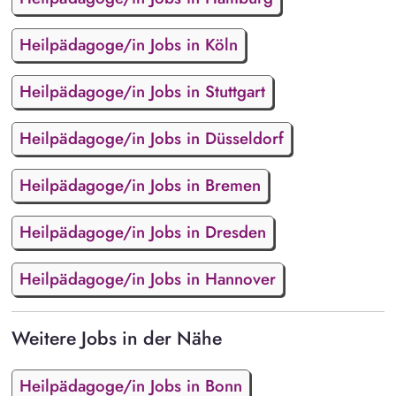
Heilpädagoge/in Jobs in Köln
Heilpädagoge/in Jobs in Stuttgart
Heilpädagoge/in Jobs in Düsseldorf
Heilpädagoge/in Jobs in Bremen
Heilpädagoge/in Jobs in Dresden
Heilpädagoge/in Jobs in Hannover
Weitere Jobs in der Nähe
Heilpädagoge/in Jobs in Bonn