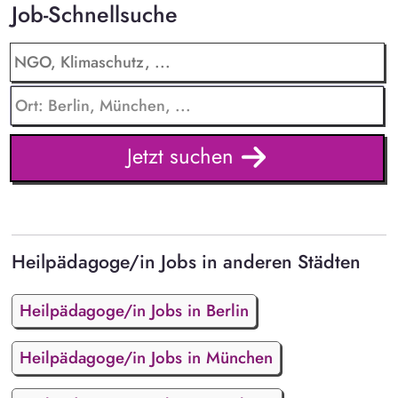
Job-Schnellsuche
Jetzt suchen
Heilpädagoge/in Jobs in anderen Städten
Heilpädagoge/in Jobs in Berlin
Heilpädagoge/in Jobs in München