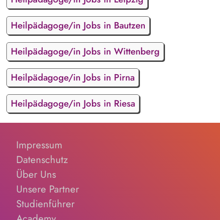
Heilpädagoge/in Jobs in Bautzen
Heilpädagoge/in Jobs in Wittenberg
Heilpädagoge/in Jobs in Pirna
Heilpädagoge/in Jobs in Riesa
Impressum
Datenschutz
Über Uns
Unsere Partner
Studienführer
Academy