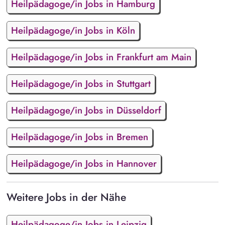
Heilpädagoge/in Jobs in Hamburg
Heilpädagoge/in Jobs in Köln
Heilpädagoge/in Jobs in Frankfurt am Main
Heilpädagoge/in Jobs in Stuttgart
Heilpädagoge/in Jobs in Düsseldorf
Heilpädagoge/in Jobs in Bremen
Heilpädagoge/in Jobs in Hannover
Weitere Jobs in der Nähe
Heilpädagoge/in Jobs in Leipzig