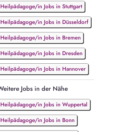
Heilpädagoge/in Jobs in Stuttgart
Heilpädagoge/in Jobs in Düsseldorf
Heilpädagoge/in Jobs in Bremen
Heilpädagoge/in Jobs in Dresden
Heilpädagoge/in Jobs in Hannover
Weitere Jobs in der Nähe
Heilpädagoge/in Jobs in Wuppertal
Heilpädagoge/in Jobs in Bonn