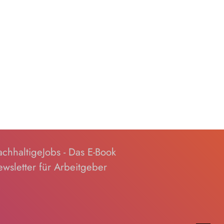
chhaltigeJobs - Das E-Book
wsletter für Arbeitgeber