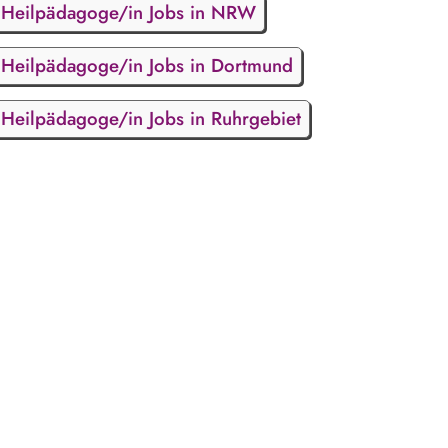
Heilpädagoge/in Jobs in NRW
Heilpädagoge/in Jobs in Dortmund
Heilpädagoge/in Jobs in Ruhrgebiet