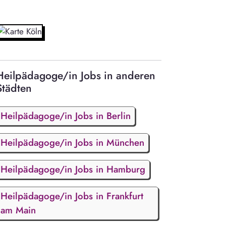
Heilpädagoge/in Jobs in anderen
Städten
Heilpädagoge/in Jobs in Berlin
Heilpädagoge/in Jobs in München
Heilpädagoge/in Jobs in Hamburg
Heilpädagoge/in Jobs in Frankfurt
am Main