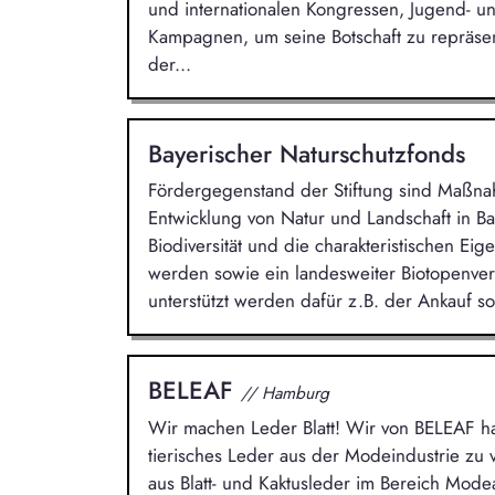
und internationalen Kongressen, Jugend- u
Kampagnen, um seine Botschaft zu repräsent
der...
Bayerischer Naturschutzfonds
Fördergegenstand der Stiftung sind Maßna
Entwicklung von Natur und Landschaft in Ba
Biodiversität und die charakteristischen Ei
werden sowie ein landesweiter Biotopenver
unterstützt werden dafür z.B. der Ankauf s
BELEAF
// Hamburg
Wir machen Leder Blatt! Wir von BELEAF h
tierisches Leder aus der Modeindustrie zu 
aus Blatt- und Kaktusleder im Bereich Mode