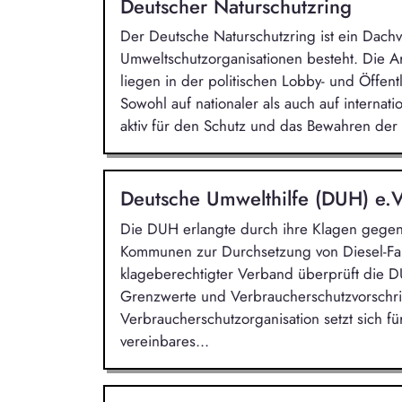
Deutscher Naturschutzring
Der Deutsche Naturschutzring ist ein Dachv
Umweltschutzorganisationen besteht. Die A
liegen in der politischen Lobby- und Öffen
Sowohl auf nationaler als auch auf internat
aktiv für den Schutz und das Bewahren der
Deutsche Umwelthilfe (DUH) e.
Die DUH erlangte durch ihre Klagen gegen
Kommunen zur Durchsetzung von Diesel-Fah
klageberechtigter Verband überprüft die D
Grenzwerte und Verbraucherschutzvorschri
Verbraucherschutzorganisation setzt sich f
vereinbares...