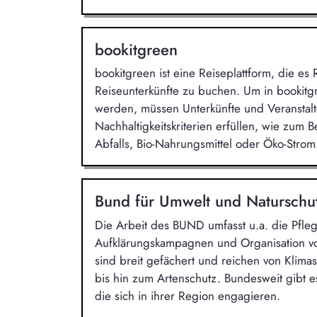
bookitgreen
bookitgreen ist eine Reiseplattform, die es
Reiseunterkünfte zu buchen. Um in bookit
werden, müssen Unterkünfte und Veranstalt
Nachhaltigkeitskriterien erfüllen, wie zum
Abfalls, Bio-Nahrungsmittel oder Öko-Strom
Bund für Umwelt und Naturschu
Die Arbeit des BUND umfasst u.a. die Pfleg
Aufklärungskampagnen und Organisation v
sind breit gefächert und reichen von Klima
bis hin zum Artenschutz. Bundesweit gibt
die sich in ihrer Region engagieren.