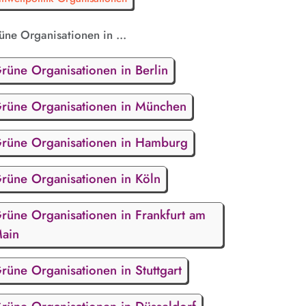
üne Organisationen in ...
rüne Organisationen in Berlin
rüne Organisationen in München
rüne Organisationen in Hamburg
rüne Organisationen in Köln
rüne Organisationen in Frankfurt am
ain
rüne Organisationen in Stuttgart