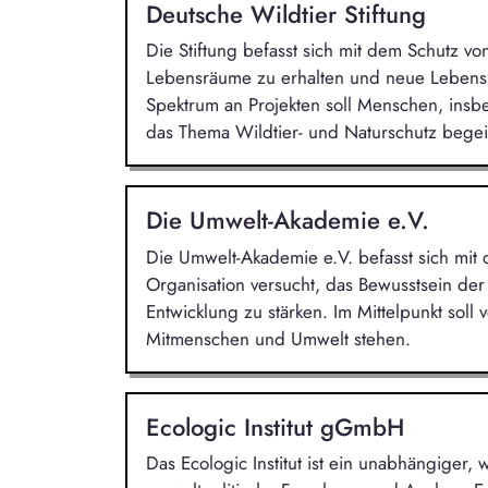
Deutsche Wildtier Stiftung
Die Stiftung befasst sich mit dem Schutz von
Lebensräume zu erhalten und neue Lebensr
Spektrum an Projekten soll Menschen, insb
das Thema Wildtier- und Naturschutz begei
Die Umwelt-Akademie e.V.
Die Umwelt-Akademie e.V. befasst sich mi
Organisation versucht, das Bewusstsein der
Entwicklung zu stärken. Im Mittelpunkt soll
Mitmenschen und Umwelt stehen.
Ecologic Institut gGmbH
Das Ecologic Institut ist ein unabhängiger, w