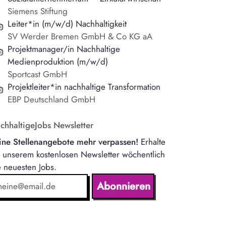
Siemens Stiftung
Leiter*in (m/w/d) Nachhaltigkeit
SV Werder Bremen GmbH & Co KG aA
Projektmanager/in Nachhaltige
Medienproduktion (m/w/d)
Sportcast GmbH
Projektleiter*in nachhaltige Transformation
EBP Deutschland GmbH
chhaltigeJobs Newsletter
ine Stellenangebote mehr verpassen!
Erhalte
t unserem kostenlosen Newsletter wöchentlich
e neuesten Jobs.
Abonnieren