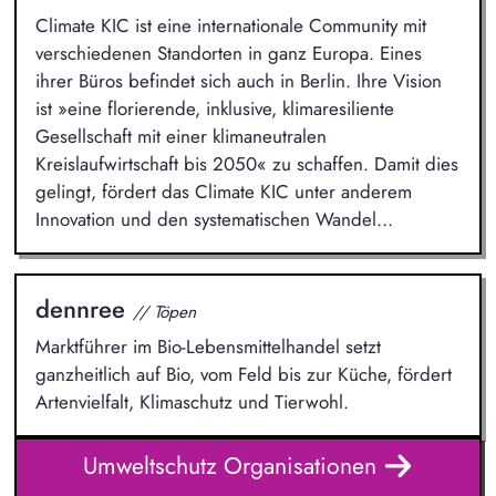
Climate KIC ist eine internationale Community mit
verschiedenen Standorten in ganz Europa. Eines
ihrer Büros befindet sich auch in Berlin. Ihre Vision
ist »eine florierende, inklusive, klimaresiliente
Gesellschaft mit einer klimaneutralen
Kreislaufwirtschaft bis 2050« zu schaffen. Damit dies
gelingt, fördert das Climate KIC unter anderem
Innovation und den systematischen Wandel...
dennree
// Töpen
Marktführer im Bio-Lebensmittelhandel setzt
ganzheitlich auf Bio, vom Feld bis zur Küche, fördert
Artenvielfalt, Klimaschutz und Tierwohl.
Umweltschutz Organisationen