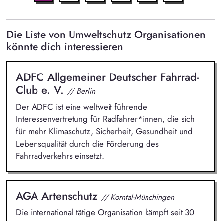
Die Liste von Umweltschutz Organisationen
könnte dich interessieren
ADFC Allgemeiner Deutscher Fahrrad-
Club e. V.
// Berlin
Der ADFC ist eine weltweit führende
Interessenvertretung für Radfahrer*innen, die sich
für mehr Klimaschutz, Sicherheit, Gesundheit und
Lebensqualität durch die Förderung des
Fahrradverkehrs einsetzt.
AGA Artenschutz
// Korntal-Münchingen
Die international tätige Organisation kämpft seit 30