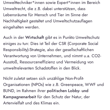
Umwelttechniker*innen sowie Expert*innen im Bereich
Umweltrecht, die z.B. dabei unterstützen, dass
Lebensräume für Mensch und Tier im Sinne der
Nachhaltigkeit gestaltet und Umweltschutzauflagen
eingehalten werden.
Auch in der
Wirtschaft
gibt es in Punkto Umweltschutz
einiges zu tun: Dies ist Teil der
CSR
(Corporate Social
Responsibility)-Strategie, also der gesellschaftlichen
Verantwortung von Unternehmen, und nimmt u.a. CO2-
Ausstoß, Ressourceneffizienz und Vermeidung von
umweltrelevanten Schadstoffen in den Blick.
Nicht zuletzt setzen sich unzählige
Non-Profit-
Organisationen
(NPOs) wie z.B. Greenpeace, WWF und
BUND, im Rahmen ihrer
politischen Lobby- und
Kampagnenarbeit
für den Schutz der Natur, der
Artenvielfalt und des Klimas ein.