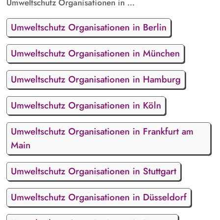
Umweltschutz Organisationen in ...
Umweltschutz Organisationen in Berlin
Umweltschutz Organisationen in München
Umweltschutz Organisationen in Hamburg
Umweltschutz Organisationen in Köln
Umweltschutz Organisationen in Frankfurt am
Main
Umweltschutz Organisationen in Stuttgart
Umweltschutz Organisationen in Düsseldorf