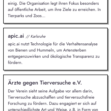
einig. Die Organisation legt ihren Fokus besonders
auf öffentliche Arbeit, um ihre Ziele zu erreichen. In
Tierparks und Zoos...
apic.ai
// Karlsruhe
apic.ai nutzt Technologie für die Verhaltensanalyse
von Bienen und Hummeln, um Artensterben
entgegenzuwirken und ökologische Transparenz zu
fördern.
Ärzte gegen Tierversuche e.V.
Der Verein sieht seine Aufgabe vor allem darin,
Tierversuche abzuschaffen und tierversuchsfreie
Forschung zu fördern. Dazu engagiert er sich auf
unterschiedlichste Art und Weise, z.B. in Form von