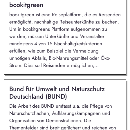
bookitgreen
bookitgreen ist eine Reiseplattform, die es Reisenden
ermöglicht, nachhaltige Reiseunterkünfte zu buchen.
Um in bookitgreens Plattform aufgenommen zu
werden, müssen Unterkünfte und Veranstalter
mindestens 4 von 15 Nachhaltigkeitskriterien
erfüllen, wie zum Beispiel die Vermeidung
unnötigen Abfalls, Bio-Nahrungsmittel oder Öko-
Strom. Dies soll Reisenden ermöglichen,...
Bund für Umwelt und Naturschutz
Deutschland (BUND)
Die Arbeit des BUND umfasst u.a. die Pflege von
Naturschutzflächen, Aufklärungskampagnen und
Organisation von Demonstrationen. Die
Themenfelder sind breit gefächert und reichen von