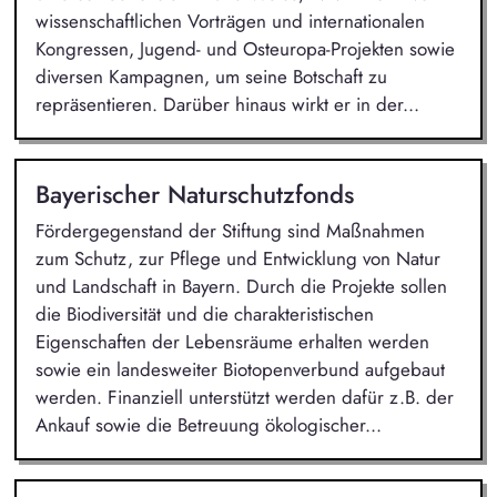
wissenschaftlichen Vorträgen und internationalen
Kongressen, Jugend- und Osteuropa-Projekten sowie
diversen Kampagnen, um seine Botschaft zu
repräsentieren. Darüber hinaus wirkt er in der...
Bayerischer Naturschutzfonds
Fördergegenstand der Stiftung sind Maßnahmen
zum Schutz, zur Pflege und Entwicklung von Natur
und Landschaft in Bayern. Durch die Projekte sollen
die Biodiversität und die charakteristischen
Eigenschaften der Lebensräume erhalten werden
sowie ein landesweiter Biotopenverbund aufgebaut
werden. Finanziell unterstützt werden dafür z.B. der
Ankauf sowie die Betreuung ökologischer...