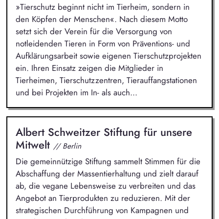
»Tierschutz beginnt nicht im Tierheim, sondern in
den Köpfen der Menschen«. Nach diesem Motto
setzt sich der Verein für die Versorgung von
notleidenden Tieren in Form von Präventions- und
Aufklärungsarbeit sowie eigenen Tierschutzprojekten
ein. Ihren Einsatz zeigen die Mitglieder in
Tierheimen, Tierschutzzentren, Tierauffangstationen
und bei Projekten im In- als auch...
Albert Schweitzer Stiftung für unsere
Mitwelt
// Berlin
Die gemeinnützige Stiftung sammelt Stimmen für die
Abschaffung der Massentierhaltung und zielt darauf
ab, die vegane Lebensweise zu verbreiten und das
Angebot an Tierprodukten zu reduzieren. Mit der
strategischen Durchführung von Kampagnen und