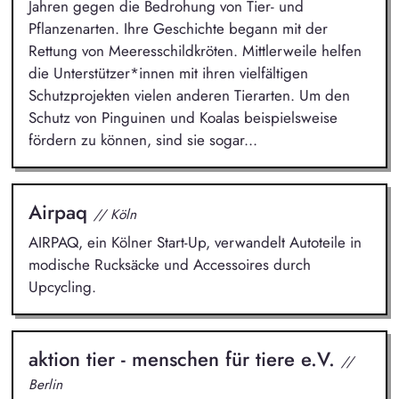
Jahren gegen die Bedrohung von Tier- und
Pflanzenarten. Ihre Geschichte begann mit der
Rettung von Meeresschildkröten. Mittlerweile helfen
die Unterstützer*innen mit ihren vielfältigen
Schutzprojekten vielen anderen Tierarten. Um den
Schutz von Pinguinen und Koalas beispielsweise
fördern zu können, sind sie sogar...
Airpaq
// Köln
AIRPAQ, ein Kölner Start-Up, verwandelt Autoteile in
modische Rucksäcke und Accessoires durch
Upcycling.
aktion tier - menschen für tiere e.V.
//
Berlin