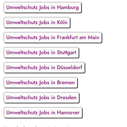
Umweltschutz Jobs in Hamburg
Umweltschutz Jobs in Köln
Umweltschutz Jobs in Frankfurt am Main
Umweltschutz Jobs in Stuttgart
Umweltschutz Jobs in Düsseldorf
Umweltschutz Jobs in Bremen
Umweltschutz Jobs in Dresden
Umweltschutz Jobs in Hannover