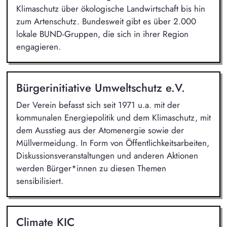
Klimaschutz über ökologische Landwirtschaft bis hin
zum Artenschutz. Bundesweit gibt es über 2.000
lokale BUND-Gruppen, die sich in ihrer Region
engagieren.
Bürgerinitiative Umweltschutz e.V.
Der Verein befasst sich seit 1971 u.a. mit der
kommunalen Energiepolitik und dem Klimaschutz, mit
dem Ausstieg aus der Atomenergie sowie der
Müllvermeidung. In Form von Öffentlichkeitsarbeiten,
Diskussionsveranstaltungen und anderen Aktionen
werden Bürger*innen zu diesen Themen
sensibilisiert.
Climate KIC