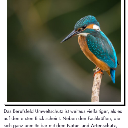
Das Berufsfeld Umweltschutz ist weitaus vielfältiger, als es
auf den ersten Blick scheint. Neben den Fachkräften, die
sich ganz unmittelbar mit dem
Natur- und Artenschutz
,