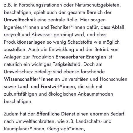
z.B. in Forschungsstationen oder Naturschutzgebieten,
beschäftigen, spielt auch der gesamte Bereich der
Umwelttechnik
eine zentrale Rolle: Hier sorgen
Ingenieur*innen und Techniker*innen dafür, dass Abfall
recycelt und Abwasser gereinigt wird, und dass
Produktionsanlagen so wenig Schadstoffe wie möglich
ausstoßen. Auch die Entwicklung und der Betrieb von
Anlagen zur Produktion
Erneuerbarer Energien
ist
natürlich ein wichtiges Tätigkeitsfeld. Doch am
Umweltschutz beteiligt sind ebenso forschende
Wissenschaftler*innen
an Universitäten und Hochschulen
sowie
Land- und Forstwirt*innen
, die sich mit
zukunftsfähigen und ökologischen Anbaumethoden
beschäftigen.
Zudem hat der
öffentliche Dienst
einen enormen Bedarf
nach Umweltfachkräften, wie z.B.
Landschafts- und
Raumplaner*innen
, Geograph*innen,