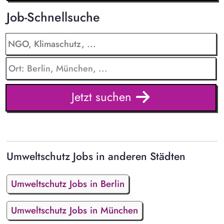
Job-Schnellsuche
Jetzt suchen
Umweltschutz Jobs in anderen Städten
Umweltschutz Jobs in Berlin
Umweltschutz Jobs in München