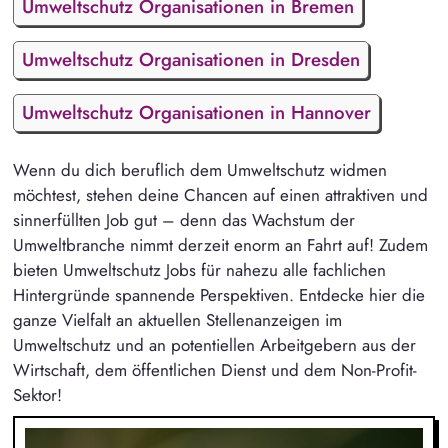
Umweltschutz Organisationen in Bremen
Umweltschutz Organisationen in Dresden
Umweltschutz Organisationen in Hannover
Wenn du dich beruflich dem Umweltschutz widmen
möchtest, stehen deine Chancen auf einen attraktiven und
sinnerfüllten Job gut – denn das Wachstum der
Umweltbranche nimmt derzeit enorm an Fahrt auf! Zudem
bieten Umweltschutz Jobs für nahezu alle fachlichen
Hintergründe spannende Perspektiven. Entdecke hier die
ganze Vielfalt an aktuellen Stellenanzeigen im
Umweltschutz und an potentiellen Arbeitgebern aus der
Wirtschaft, dem öffentlichen Dienst und dem Non-Profit-
Sektor!