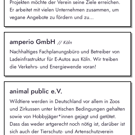
Projekten möchte der Verein seine Ziele erreichen.
Er arbeitet mit vielen Unternehmen zusammen, um
vegane Angebote zu fördern und zu...
amperio GmbH
// Köln
Nachhaltiges Fachplanungsbüro und Betreiber von
Ladeinfrastruktur für E-Autos aus Köln. Wir treiben
die Verkehrs- und Energiewende voran!
animal public e.V.
Wildtiere werden in Deutschland vor allem in Zoos
und Zirkussen unter kritischen Bedingungen gehalten
sowie von Hobbyjäger*innen gejagt und getötet.
Dass das weder artgerecht noch nötig ist, darüber ist
sich auch der Tierschutz- und Artenschutzverein