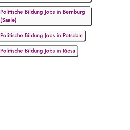
Politische Bildung Jobs in Bernburg
(Saale)
Politische Bildung Jobs in Potsdam
Politische Bildung Jobs in Riesa