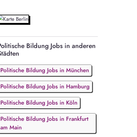
Politische Bildung Jobs in anderen
Städten
Politische Bildung Jobs in München
Politische Bildung Jobs in Hamburg
Politische Bildung Jobs in Köln
Politische Bildung Jobs in Frankfurt
am Main