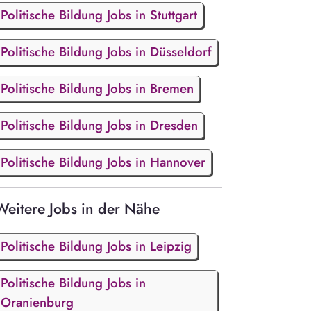
Politische Bildung Jobs in Stuttgart
Politische Bildung Jobs in Düsseldorf
Politische Bildung Jobs in Bremen
Politische Bildung Jobs in Dresden
Politische Bildung Jobs in Hannover
Weitere Jobs in der Nähe
Politische Bildung Jobs in Leipzig
Politische Bildung Jobs in
Oranienburg