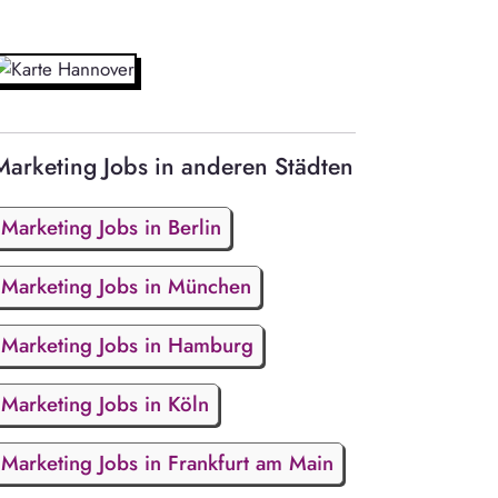
Marketing Jobs in anderen Städten
Marketing Jobs in Berlin
Marketing Jobs in München
Marketing Jobs in Hamburg
Marketing Jobs in Köln
Marketing Jobs in Frankfurt am Main