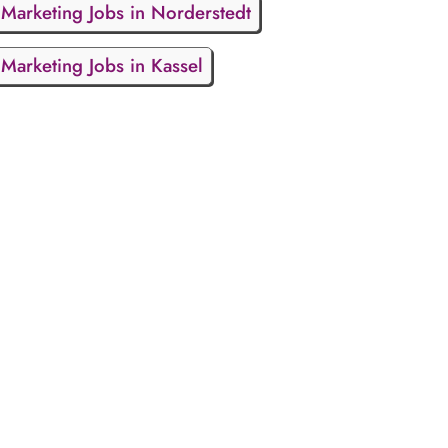
Marketing Jobs in Norderstedt
Marketing Jobs in Kassel