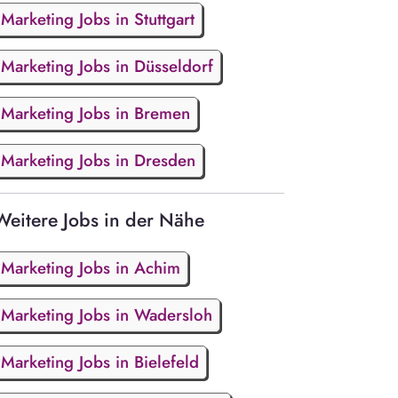
Marketing Jobs in Stuttgart
Marketing Jobs in Düsseldorf
Marketing Jobs in Bremen
Marketing Jobs in Dresden
Weitere Jobs in der Nähe
Marketing Jobs in Achim
Marketing Jobs in Wadersloh
Marketing Jobs in Bielefeld