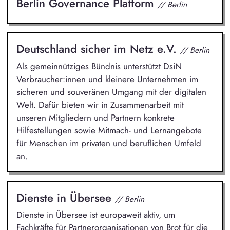
Berlin Governance Platform
// Berlin
Deutschland sicher im Netz e.V.
// Berlin
Als gemeinnütziges Bündnis unterstützt DsiN
Verbraucher:innen und kleinere Unternehmen im
sicheren und souveränen Umgang mit der digitalen
Welt. Dafür bieten wir in Zusammenarbeit mit
unseren Mitgliedern und Partnern konkrete
Hilfestellungen sowie Mitmach- und Lernangebote
für Menschen im privaten und beruflichen Umfeld
an.
Dienste in Übersee
// Berlin
Dienste in Übersee ist europaweit aktiv, um
Fachkräfte für Partnerorganisationen von Brot für die