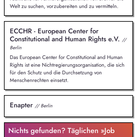
Welt zu suchen, vorzubereiten und zu vermitteln.
ECCHR - European Center for
Constitutional and Human Rights e.V.
//
Berlin
Das European Center for Constitutional and Human
Rights ist eine Nichtregierungsorganisation, die sich
für den Schutz und die Durchsetzung von
Menschenrechten einsetzt.
Enapter
// Berlin
Nichts gefunden? Täglichen »Job