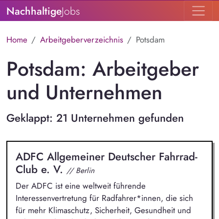
Nachhaltige
Jobs
Home
Arbeitgeberverzeichnis
Potsdam
Potsdam: Arbeitgeber
und Unternehmen
Geklappt: 21 Unternehmen gefunden
ADFC Allgemeiner Deutscher Fahrrad-
Club e. V.
// Berlin
Der ADFC ist eine weltweit führende
Interessenvertretung für Radfahrer*innen, die sich
für mehr Klimaschutz, Sicherheit, Gesundheit und