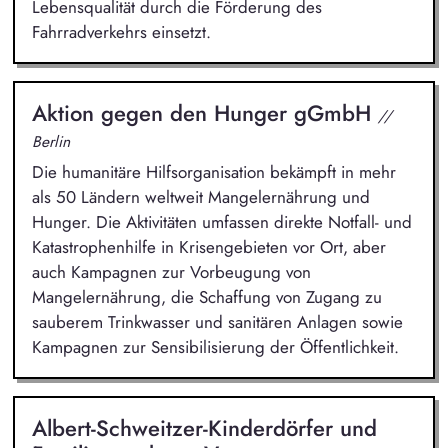
Lebensqualität durch die Förderung des
Fahrradverkehrs einsetzt.
Aktion gegen den Hunger gGmbH
//
Berlin
Die humanitäre Hilfsorganisation bekämpft in mehr
als 50 Ländern weltweit Mangelernährung und
Hunger. Die Aktivitäten umfassen direkte Notfall- und
Katastrophenhilfe in Krisengebieten vor Ort, aber
auch Kampagnen zur Vorbeugung von
Mangelernährung, die Schaffung von Zugang zu
sauberem Trinkwasser und sanitären Anlagen sowie
Kampagnen zur Sensibilisierung der Öffentlichkeit.
Albert-Schweitzer-Kinderdörfer und