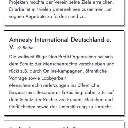
Projekten möchte der Verein seine Ziele erreichen.
Er arbeitet mit vielen Unternehmen zusammen, um
vegane Angebote zu fördern und zu...
Amnesty International Deutschland e.
V.
// Berlin
Die weltweit tätige Non-Profit-Organisation hat sich
dem Schutz der Menschenrechte verschrieben und
rückt z.B. durch Online-Kampagnen, öffentliche
Vorträge sowie Lobbyarbeit
Menschenrechtsverletzungen ins öffentliche
Bewusstsein. Besonderer Fokus liegt dabei z.B. auf
dem Schutz der Rechte von Frauen, Mädchen und
Geflüchteten sowie der Unterstützung zu Unrecht...