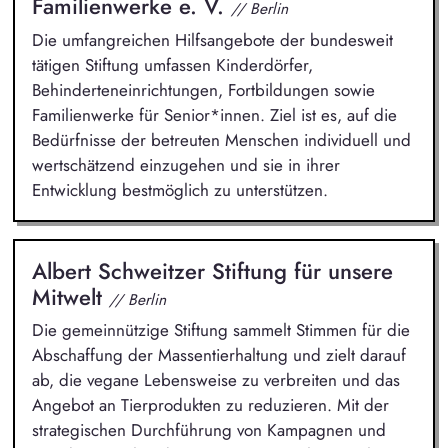
Familienwerke e. V.
// Berlin
Die umfangreichen Hilfsangebote der bundesweit
tätigen Stiftung umfassen Kinderdörfer,
Behinderteneinrichtungen, Fortbildungen sowie
Familienwerke für Senior*innen. Ziel ist es, auf die
Bedürfnisse der betreuten Menschen individuell und
wertschätzend einzugehen und sie in ihrer
Entwicklung bestmöglich zu unterstützen.
Albert Schweitzer Stiftung für unsere
Mitwelt
// Berlin
Die gemeinnützige Stiftung sammelt Stimmen für die
Abschaffung der Massentierhaltung und zielt darauf
ab, die vegane Lebensweise zu verbreiten und das
Angebot an Tierprodukten zu reduzieren. Mit der
strategischen Durchführung von Kampagnen und