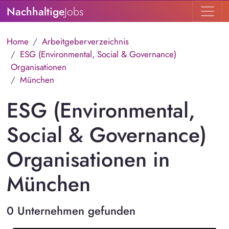
Nachhaltige
Jobs
Home
Arbeitgeberverzeichnis
ESG (Environmental, Social & Governance)
Organisationen
München
ESG (Environmental,
Social & Governance)
Organisationen in
München
0 Unternehmen gefunden