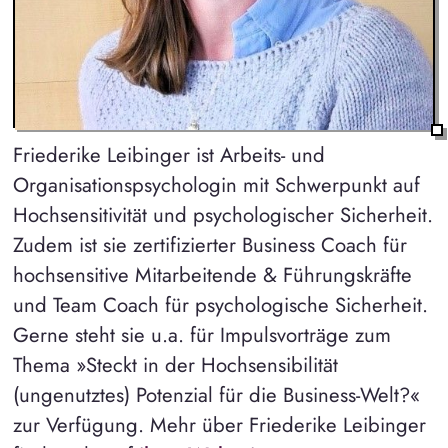
Friederike Leibinger ist Arbeits- und
Organisationspsychologin mit Schwerpunkt auf
Hochsensitivität und psychologischer Sicherheit.
Zudem ist sie zertifizierter Business Coach für
hochsensitive Mitarbeitende & Führungskräfte
und Team Coach für psychologische Sicherheit.
Gerne steht sie u.a. für Impulsvorträge zum
Thema »Steckt in der Hochsensibilität
(ungenutztes) Potenzial für die Business-Welt?«
zur Verfügung. Mehr über Friederike Leibinger