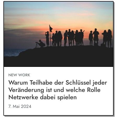
NEW WORK
Warum Teilhabe der Schlüssel jeder
Veränderung ist und welche Rolle
Netzwerke dabei spielen
7. Mai 2024