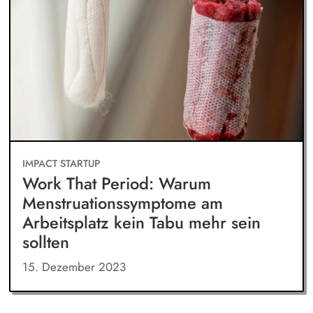
IMPACT STARTUP
Work That Period: Warum
Menstruationssymptome am
Arbeitsplatz kein Tabu mehr sein
sollten
15. Dezember 2023