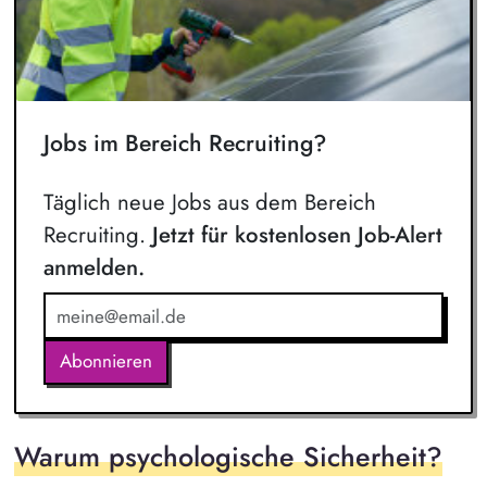
Jobs im Bereich Recruiting?
Täglich neue Jobs aus dem Bereich
Recruiting.
Jetzt für kostenlosen Job-Alert
anmelden.
Abonnieren
Warum psychologische Sicherheit?