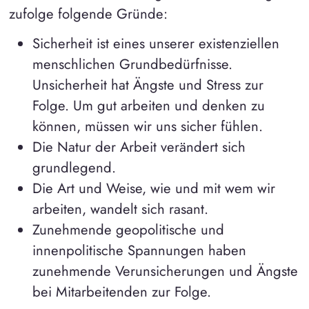
zufolge folgende Gründe:
Sicherheit ist eines unserer existenziellen
menschlichen Grundbedürfnisse.
Unsicherheit hat Ängste und Stress zur
Folge. Um gut arbeiten und denken zu
können, müssen wir uns sicher fühlen.
Die Natur der Arbeit verändert sich
grundlegend.
Die Art und Weise, wie und mit wem wir
arbeiten, wandelt sich rasant.
Zunehmende geopolitische und
innenpolitische Spannungen haben
zunehmende Verunsicherungen und Ängste
bei Mitarbeitenden zur Folge.