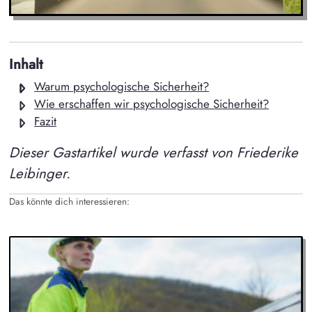
Inhalt
Warum psychologische Sicherheit?
Wie erschaffen wir psychologische Sicherheit?
Fazit
Dieser Gastartikel wurde verfasst von Friederike
Leibinger.
Das könnte dich interessieren: