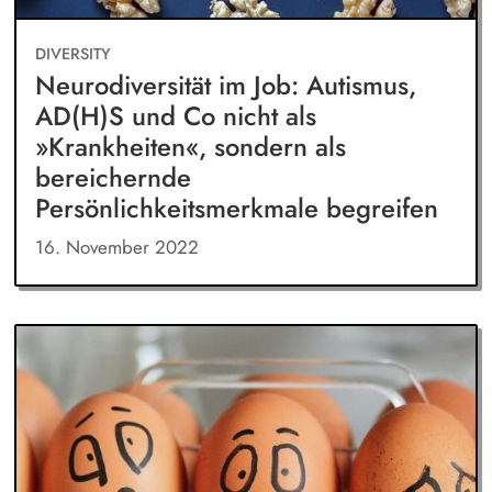
DIVERSITY
Neurodiversität im Job: Autismus,
AD(H)S und Co nicht als
»Krankheiten«, sondern als
bereichernde
Persönlichkeitsmerkmale begreifen
16. November 2022