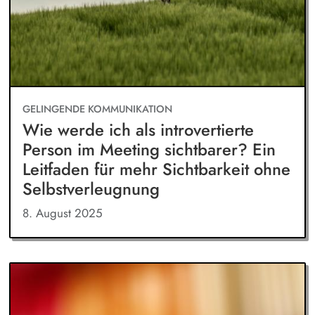
GELINGENDE KOMMUNIKATION
Wie werde ich als introvertierte
Person im Meeting sichtbarer? Ein
Leitfaden für mehr Sichtbarkeit ohne
Selbstverleugnung
8. August 2025