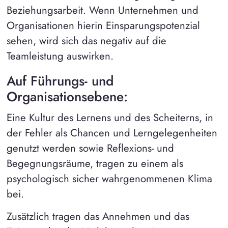
Beziehungsarbeit. Wenn Unternehmen und
Organisationen hierin Einsparungspotenzial
sehen, wird sich das negativ auf die
Teamleistung auswirken.
Auf Führungs- und
Organisationsebene:
Eine Kultur des Lernens und des Scheiterns, in
der Fehler als Chancen und Lerngelegenheiten
genutzt werden sowie Reflexions- und
Begegnungsräume, tragen zu einem als
psychologisch sicher wahrgenommenen Klima
bei.
Zusätzlich tragen das Annehmen und das