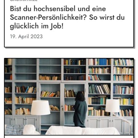
Bist du hochsensibel und eine
Scanner-Persönlichkeit? So wirst du
glücklich im Job!
19. April 2023