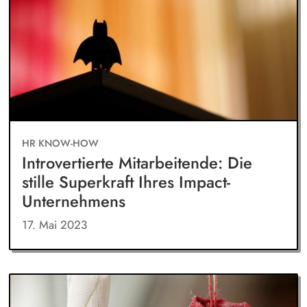
HR KNOW-HOW
Introvertierte Mitarbeitende: Die
stille Superkraft Ihres Impact-
Unternehmens
17. Mai 2023