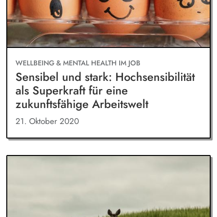
WELLBEING & MENTAL HEALTH IM JOB
Sensibel und stark: Hochsensibilität
als Superkraft für eine
zukunftsfähige Arbeitswelt
21. Oktober 2020