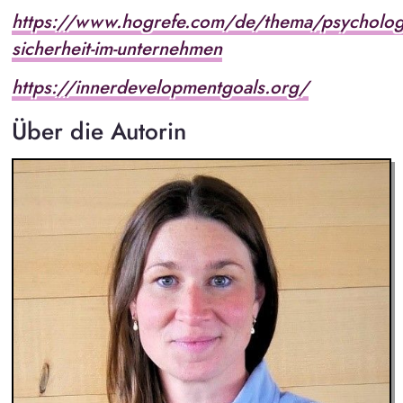
https://www.hogrefe.com/de/thema/psycholog
sicherheit-im-unternehmen
https://innerdevelopmentgoals.org/
Über die Autorin