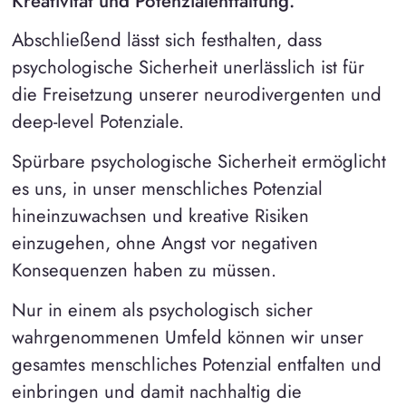
Kreativität und Potenzialentfaltung.
Abschließend lässt sich festhalten, dass
psychologische Sicherheit unerlässlich ist für
die Freisetzung unserer neurodivergenten und
deep-level Potenziale.
Spürbare psychologische Sicherheit ermöglicht
es uns, in unser menschliches Potenzial
hineinzuwachsen und kreative Risiken
einzugehen, ohne Angst vor negativen
Konsequenzen haben zu müssen.
Nur in einem als psychologisch sicher
wahrgenommenen Umfeld können wir unser
gesamtes menschliches Potenzial entfalten und
einbringen und damit nachhaltig die