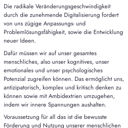
Die radikale Veränderungsgeschwindigkeit
durch die zunehmende Digitalisierung fordert
von uns zügige Anpassungs- und
Problemlösungsfähigkeit, sowie die Entwicklung
neuer Ideen.
Dafür müssen wir auf unser gesamtes
menschliches, also unser kognitives, unser
emotionales und unser psychologisches
Potenzial zugreifen können. Das ermöglicht uns,
antizipatorisch, komplex und kritisch denken zu
können sowie mit Ambidextrien umzugehen,
indem wir innere Spannungen aushalten.
Voraussetzung für all das ist die bewusste
Förderung und Nutzung unserer menschlichen