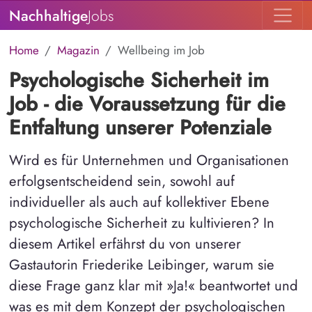
Nachhaltige
Jobs
Home
Magazin
Wellbeing im Job
Psychologische Sicherheit im
Job - die Voraussetzung für die
Entfaltung unserer Potenziale
Wird es für Unternehmen und Organisationen
erfolgsentscheidend sein, sowohl auf
individueller als auch auf kollektiver Ebene
psychologische Sicherheit zu kultivieren? In
diesem Artikel erfährst du von unserer
Gastautorin Friederike Leibinger, warum sie
diese Frage ganz klar mit »Ja!« beantwortet und
was es mit dem Konzept der psychologischen