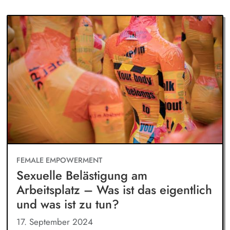
FEMALE EMPOWERMENT
Sexuelle Belästigung am
Arbeitsplatz – Was ist das eigentlich
und was ist zu tun?
17. September 2024