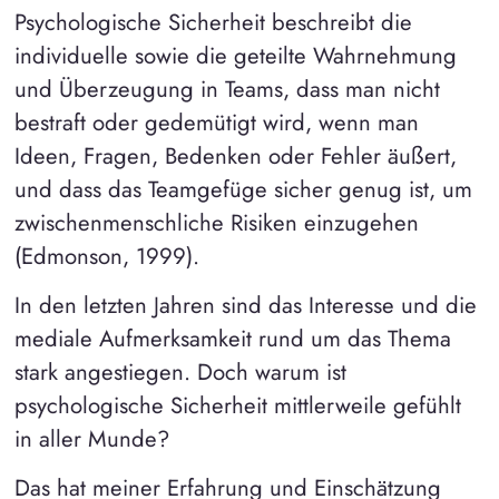
Psychologische Sicherheit beschreibt die
individuelle sowie die geteilte Wahrnehmung
und Überzeugung in Teams, dass man nicht
bestraft oder gedemütigt wird, wenn man
Ideen, Fragen, Bedenken oder Fehler äußert,
und dass das Teamgefüge sicher genug ist, um
zwischenmenschliche Risiken einzugehen
(Edmonson, 1999).
In den letzten Jahren sind das Interesse und die
mediale Aufmerksamkeit rund um das Thema
stark angestiegen. Doch warum ist
psychologische Sicherheit mittlerweile gefühlt
in aller Munde?
Das hat meiner Erfahrung und Einschätzung