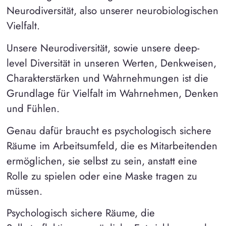
Neurodiversität, also unserer neurobiologischen
Vielfalt.
Unsere Neurodiversität, sowie unsere deep-
level Diversität in unseren Werten, Denkweisen,
Charakterstärken und Wahrnehmungen ist die
Grundlage für Vielfalt im Wahrnehmen, Denken
und Fühlen.
Genau dafür braucht es psychologisch sichere
Räume im Arbeitsumfeld, die es Mitarbeitenden
ermöglichen, sie selbst zu sein, anstatt eine
Rolle zu spielen oder eine Maske tragen zu
müssen.
Psychologisch sichere Räume, die