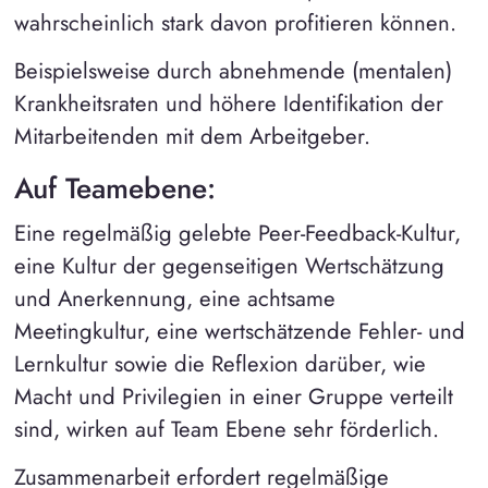
wahrscheinlich stark davon profitieren können.
Beispielsweise durch abnehmende (mentalen)
Krankheitsraten und höhere Identifikation der
Mitarbeitenden mit dem Arbeitgeber.
Auf Teamebene:
Eine regelmäßig gelebte Peer-Feedback-Kultur,
eine Kultur der gegenseitigen Wertschätzung
und Anerkennung, eine achtsame
Meetingkultur, eine wertschätzende Fehler- und
Lernkultur sowie die Reflexion darüber, wie
Macht und Privilegien in einer Gruppe verteilt
sind, wirken auf Team Ebene sehr förderlich.
Zusammenarbeit erfordert regelmäßige