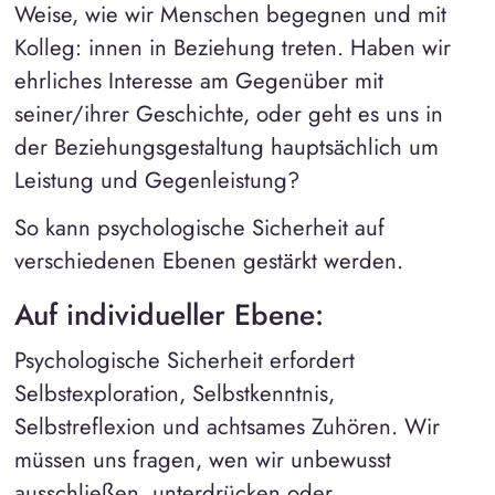
Weise, wie wir Menschen begegnen und mit
Kolleg: innen in Beziehung treten. Haben wir
ehrliches Interesse am Gegenüber mit
seiner/ihrer Geschichte, oder geht es uns in
der Beziehungsgestaltung hauptsächlich um
Leistung und Gegenleistung?
So kann psychologische Sicherheit auf
verschiedenen Ebenen gestärkt werden.
Auf individueller Ebene:
Psychologische Sicherheit erfordert
Selbstexploration, Selbstkenntnis,
Selbstreflexion und achtsames Zuhören. Wir
müssen uns fragen, wen wir unbewusst
ausschließen, unterdrücken oder