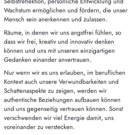
Selbstreflektion, persönliche Entwicklung und
Wachstum ermöglichen und fördern, die unser
Mensch sein anerkennen und zulassen.
Räume, in denen wir uns angstfrei fühlen, so
dass wir frei, kreativ und innovativ denken
können und uns mit unseren einzigartigen
Gedanken einander anvertrauen.
Nur wenn wir es uns erlauben, im beruflichen
Kontext auch unsere Verwundbarkeiten und
Schattenaspekte zu zeigen, werden wir
authentische Beziehungen aufbauen können
und uns gegenseitig vertrauen können. Sonst
verschwenden wir viel Energie damit, uns
voreinander zu verstecken.