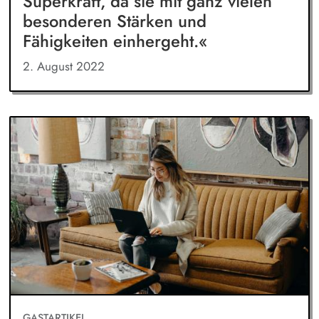
Superkraft, da sie mit ganz vielen
besonderen Stärken und
Fähigkeiten einhergeht.«
2. August 2022
GASTARTIKEL