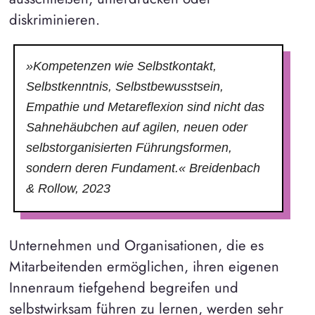
diskriminieren.
»Kompetenzen wie Selbstkontakt,
Selbstkenntnis, Selbstbewusstsein,
Empathie und Metareflexion sind nicht das
Sahnehäubchen auf agilen, neuen oder
selbstorganisierten Führungsformen,
sondern deren Fundament.«
Breidenbach
& Rollow, 2023
Unternehmen und Organisationen, die es
Mitarbeitenden ermöglichen, ihren eigenen
Innenraum tiefgehend begreifen und
selbstwirksam führen zu lernen, werden sehr