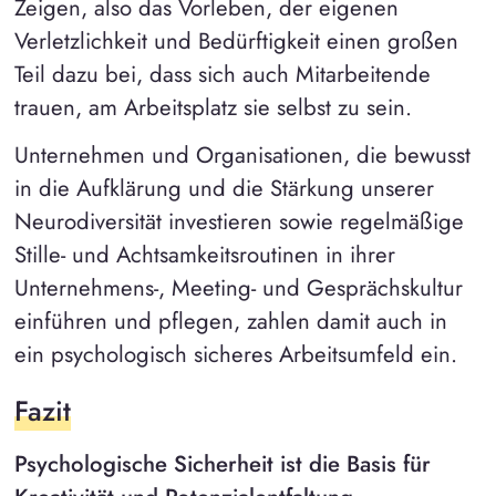
Zeigen, also das Vorleben, der eigenen
Verletzlichkeit und Bedürftigkeit einen großen
Teil dazu bei, dass sich auch Mitarbeitende
trauen, am Arbeitsplatz sie selbst zu sein.
Unternehmen und Organisationen, die bewusst
in die Aufklärung und die Stärkung unserer
Neurodiversität investieren sowie regelmäßige
Stille- und Achtsamkeitsroutinen in ihrer
Unternehmens-, Meeting- und Gesprächskultur
einführen und pflegen, zahlen damit auch in
ein psychologisch sicheres Arbeitsumfeld ein.
Fazit
Psychologische Sicherheit ist die Basis für