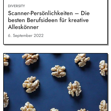
DIVERSITY
Scanner-Persönlichkeiten – Die
besten Berufsideen für kreative
Alleskönner
6. September 2022