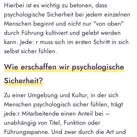
Hierbei ist es wichtig zu betonen, dass
psychologische Sicherheit bei jedem einzelnen
Menschen beginnt und nicht nur "von oben"
durch Führung kultiviert und gelebt werden
kann. Jede: r muss sich im ersten Schritt in sich
selbst sicher fühlen.
Wie erschaffen wir psychologische
Sicherheit?
Zu einer Umgebung und Kultur, in der sich
Menschen psychologisch sicher fühlen, trägt
jede:r Mitarbeitende einen Anteil bei –
unabhängig von Titel, Funktion oder
Führungsspanne. Und zwar durch die Art und