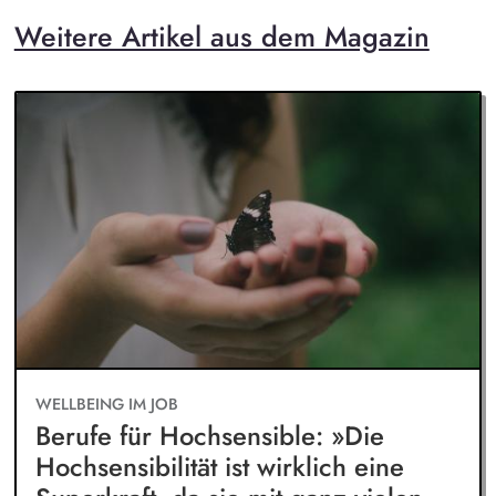
Weitere Artikel aus dem Magazin
WELLBEING IM JOB
Berufe für Hochsensible: »Die
Hochsensibilität ist wirklich eine