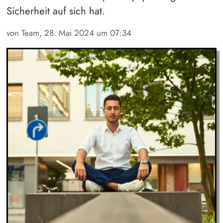
Sicherheit auf sich hat.
von Team, 28. Mai 2024 um 07:34