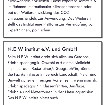
Klimawandels abzuleiten. Diese Expertise kommt z.B.
im Rahmen internationaler Klimakonferenzen oder
bei der Weiterentwicklung des CO2-
Emissionshandels zur Anwendung. Des Weiteren
stellt das Institut eine Plattform zur Verknüpfung von
Expert*innen, politischen...
N.E.W institut e.V. und GmbH
Beim N.E.W institut dreht sich alles um Outdoor-
Erlebnispädagogik. Obwohl erst einmal vielleicht
nicht auf dem Radar einer/s Geograph*in, können
die Fachkenntnisse im Bereich Landschaft, Natur und
Umwelt sicher ein riesiger Vorteil sein, wenn man als
Erlebnispädagog*in Klassenfahrten, Ausflüge,
Erlebnis- und Klettertouren in der Natur organisiert.
Das N.E.W institut bietet auch...