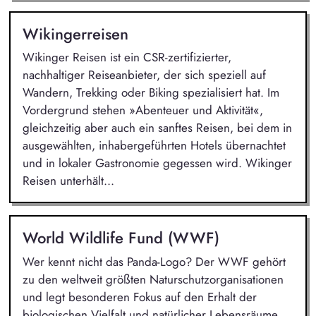
Wikingerreisen
Wikinger Reisen ist ein CSR-zertifizierter,
nachhaltiger Reiseanbieter, der sich speziell auf
Wandern, Trekking oder Biking spezialisiert hat. Im
Vordergrund stehen »Abenteuer und Aktivität«,
gleichzeitig aber auch ein sanftes Reisen, bei dem in
ausgewählten, inhabergeführten Hotels übernachtet
und in lokaler Gastronomie gegessen wird. Wikinger
Reisen unterhält...
World Wildlife Fund (WWF)
Wer kennt nicht das Panda-Logo? Der WWF gehört
zu den weltweit größten Naturschutzorganisationen
und legt besonderen Fokus auf den Erhalt der
biologischen Vielfalt und natürlicher Lebensräume