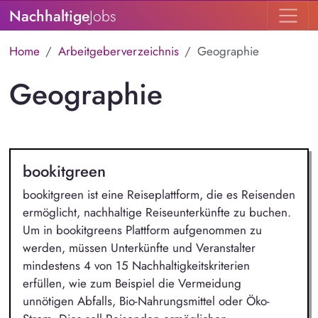
Nachhaltige
Jobs
Home
Arbeitgeberverzeichnis
Geographie
Geographie
bookitgreen
bookitgreen ist eine Reiseplattform, die es Reisenden
ermöglicht, nachhaltige Reiseunterkünfte zu buchen.
Um in bookitgreens Plattform aufgenommen zu
werden, müssen Unterkünfte und Veranstalter
mindestens 4 von 15 Nachhaltigkeitskriterien
erfüllen, wie zum Beispiel die Vermeidung
unnötigen Abfalls, Bio-Nahrungsmittel oder Öko-