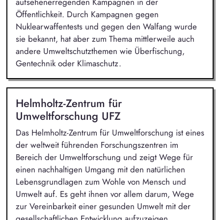
aufsehenerregenden Kampagnen in der
Öffentlichkeit. Durch Kampagnen gegen
Nuklearwaffentests und gegen den Walfang wurde
sie bekannt, hat aber zum Thema mittlerweile auch
andere Umweltschutzthemen wie Überfischung,
Gentechnik oder Klimaschutz.
Helmholtz-Zentrum für
Umweltforschung UFZ
Das Helmholtz-Zentrum für Umweltforschung ist eines
der weltweit führenden Forschungszentren im
Bereich der Umweltforschung und zeigt Wege für
einen nachhaltigen Umgang mit den natürlichen
Lebensgrundlagen zum Wohle von Mensch und
Umwelt auf. Es geht ihnen vor allem darum, Wege
zur Vereinbarkeit einer gesunden Umwelt mit der
gesellschaftlichen Entwicklung aufzuzeigen.