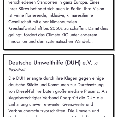
verschiedenen Standorten in ganz Europa. Eines
ihrer Büros befindet sich auch in Berlin. Ihre Vision
ist »eine florierende, inklusive, klimaresiliente
Gesellschaft mit einer klimaneutralen
Kreislaufwirtschaft bis 2050« zu schaffen. Damit dies
gelingt, fördert das Climate KIC unter anderem
Innovation und den systematischen Wandel...
Deutsche Umwelthilfe (DUH) e.V.
//
Radolfzell
Die DUH erlangte durch ihre Klagen gegen einige
deutsche Städte und Kommunen zur Durchsetzung
von Diesel-Fahrverboten große mediale Präsenz. Als
klageberechtigter Verband überprüft die DUH die
Einhaltung umweltrelevanter Grenzwerte und
Verbraucherschutzvorschriften. Die Umwelt- und