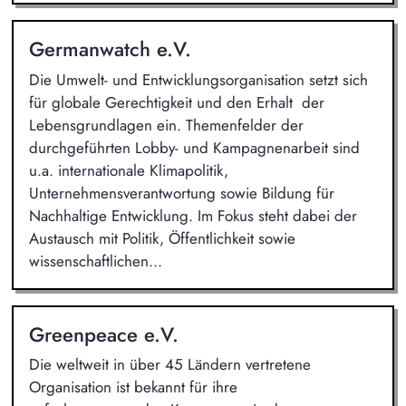
Germanwatch e.V.
Die Umwelt- und Entwicklungsorganisation setzt sich
für globale Gerechtigkeit und den Erhalt der
Lebensgrundlagen ein. Themenfelder der
durchgeführten Lobby- und Kampagnenarbeit sind
u.a. internationale Klimapolitik,
Unternehmensverantwortung sowie Bildung für
Nachhaltige Entwicklung. Im Fokus steht dabei der
Austausch mit Politik, Öffentlichkeit sowie
wissenschaftlichen...
Greenpeace e.V.
Die weltweit in über 45 Ländern vertretene
Organisation ist bekannt für ihre