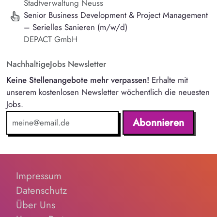
Stadtverwaltung Neuss
Senior Business Development & Project Management
– Serielles Sanieren (m/w/d)
DEPACT GmbH
NachhaltigeJobs Newsletter
Keine Stellenangebote mehr verpassen!
Erhalte mit
unserem kostenlosen Newsletter wöchentlich die neuesten
Jobs.
Abonnieren
Impressum
Datenschutz
Über Uns