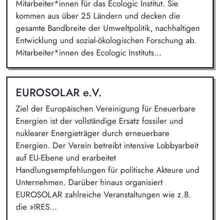
Mitarbeiter*innen für das Ecologic Institut. Sie
kommen aus über 25 Ländern und decken die
gesamte Bandbreite der Umweltpolitik, nachhaltigen
Entwicklung und sozial-ökologischen Forschung ab.
Mitarbeiter*innen des Ecologic Instituts...
EUROSOLAR e.V.
Ziel der Europäischen Vereinigung für Eneuerbare
Energien ist der vollständige Ersatz fossiler und
nuklearer Energieträger durch erneuerbare
Energien. Der Verein betreibt intensive Lobbyarbeit
auf EU-Ebene und erarbeitet
Handlungsempfehlungen für politische Akteure und
Unternehmen. Darüber hinaus organisiert
EUROSOLAR zahlreiche Veranstaltungen wie z.B.
die »IRES...