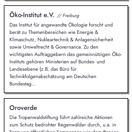
Öko-Institut e.V.
// Freiburg
Das Institut für angewandte Ökologie forscht und
berät zu Themenbereichen wie Energie &
Klimaschutz, Nukleartechnik & Anlagensicherheit
sowie Umweltrecht & Governance. Zu den
wichtigsten Auftraggebern des gemeinnützigen Öko-
Instituts gehören Ministerien auf Bundes- und
Landesebene (z.B. das Büro für
Technikfolgenabschätzung am Deutschen
Bundestag...
Oroverde
Die Tropenwaldstiftung führt zahlreiche Aktionen
zum Schutz bedrohter Regenwälder durch, u.a. in