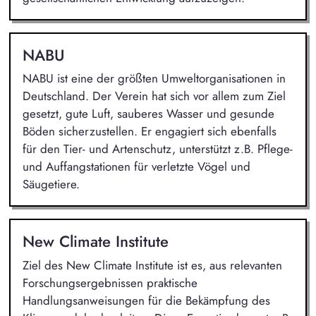
NABU
NABU ist eine der größten Umweltorganisationen in
Deutschland. Der Verein hat sich vor allem zum Ziel
gesetzt, gute Luft, sauberes Wasser und gesunde
Böden sicherzustellen. Er engagiert sich ebenfalls
für den Tier- und Artenschutz, unterstützt z.B. Pflege-
und Auffangstationen für verletzte Vögel und
Säugetiere.
New Climate Institute
Ziel des New Climate Institute ist es, aus relevanten
Forschungsergebnissen praktische
Handlungsanweisungen für die Bekämpfung des