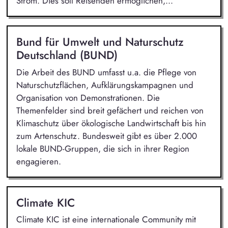
Strom. Dies soll Reisenden ermöglichen,...
Bund für Umwelt und Naturschutz
Deutschland (BUND)
Die Arbeit des BUND umfasst u.a. die Pflege von
Naturschutzflächen, Aufklärungskampagnen und
Organisation von Demonstrationen. Die
Themenfelder sind breit gefächert und reichen von
Klimaschutz über ökologische Landwirtschaft bis hin
zum Artenschutz. Bundesweit gibt es über 2.000
lokale BUND-Gruppen, die sich in ihrer Region
engagieren.
Climate KIC
Climate KIC ist eine internationale Community mit