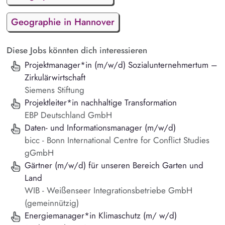
Geographie in Hannover
Diese Jobs könnten dich interessieren
Projektmanager*in (m/w/d) Sozialunternehmertum –
Zirkulärwirtschaft
Siemens Stiftung
Projektleiter*in nachhaltige Transformation
EBP Deutschland GmbH
Daten- und Informationsmanager (m/w/d)
bicc - Bonn International Centre for Conflict Studies
gGmbH
Gärtner (m/w/d) für unseren Bereich Garten und
Land
WIB - Weißenseer Integrationsbetriebe GmbH
(gemeinnützig)
Energiemanager*in Klimaschutz (m/ w/d)