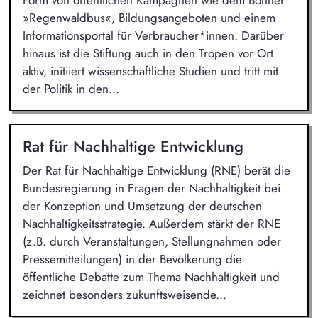
Form von öffentlichen Kampagnen wie dem Bonner
»Regenwaldbus«, Bildungsangeboten und einem
Informationsportal für Verbraucher*innen. Darüber
hinaus ist die Stiftung auch in den Tropen vor Ort
aktiv, initiiert wissenschaftliche Studien und tritt mit
der Politik in den...
Rat für Nachhaltige Entwicklung
Der Rat für Nachhaltige Entwicklung (RNE) berät die
Bundesregierung in Fragen der Nachhaltigkeit bei
der Konzeption und Umsetzung der deutschen
Nachhaltigkeitsstrategie. Außerdem stärkt der RNE
(z.B. durch Veranstaltungen, Stellungnahmen oder
Pressemitteilungen) in der Bevölkerung die
öffentliche Debatte zum Thema Nachhaltigkeit und
zeichnet besonders zukunftsweisende...