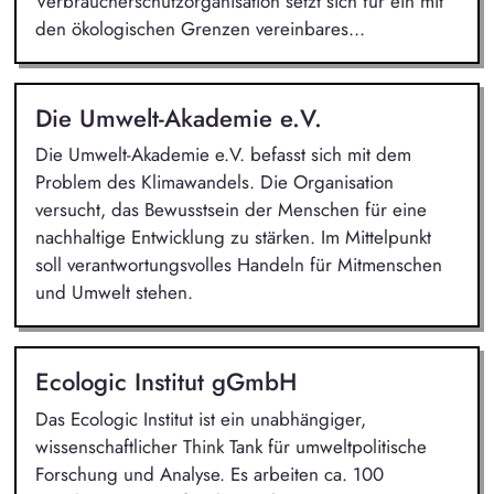
Verbraucherschutzorganisation setzt sich für ein mit
den ökologischen Grenzen vereinbares...
Die Umwelt-Akademie e.V.
Die Umwelt-Akademie e.V. befasst sich mit dem
Problem des Klimawandels. Die Organisation
versucht, das Bewusstsein der Menschen für eine
nachhaltige Entwicklung zu stärken. Im Mittelpunkt
soll verantwortungsvolles Handeln für Mitmenschen
und Umwelt stehen.
Ecologic Institut gGmbH
Das Ecologic Institut ist ein unabhängiger,
wissenschaftlicher Think Tank für umweltpolitische
Forschung und Analyse. Es arbeiten ca. 100