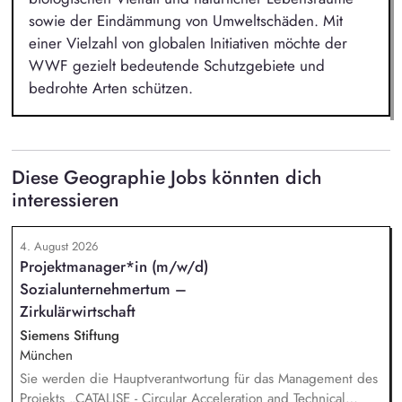
sowie der Eindämmung von Umweltschäden. Mit
einer Vielzahl von globalen Initiativen möchte der
WWF gezielt bedeutende Schutzgebiete und
bedrohte Arten schützen.
Diese Geographie Jobs könnten dich
interessieren
4. August 2026
Projektmanager*in (m/w/d)
Sozialunternehmertum –
Zirkulärwirtschaft
Siemens Stiftung
München
Sie werden die Hauptverantwortung für das Management des
Projekts „CATALISE - Circular Acceleration and Technical