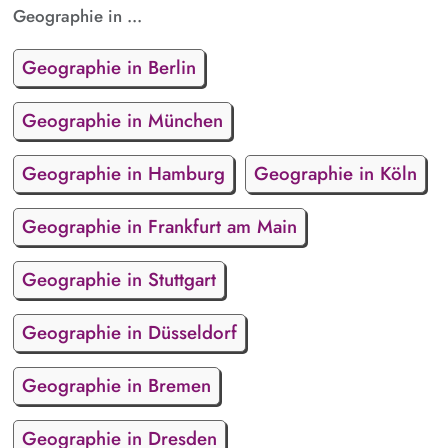
und Pflege des Genehmigungs- und Anlagenkatasters
Geographie in ...
Geographie in Berlin
Geographie in München
Geographie in Hamburg
Geographie in Köln
Geographie in Frankfurt am Main
Geographie in Stuttgart
Geographie in Düsseldorf
Geographie in Bremen
Geographie in Dresden