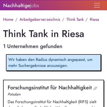
Nachhaltige
Jobs
Home
Arbeitgeberverzeichnis
Think Tank
Riesa
Think Tank in Riesa
1 Unternehmen gefunden
Wir haben den Radius dynamisch angepasst, um
mehr Suchergebnisse anzuzeigen.
Forschungsinstitut für Nachhaltigkeit
//
Potsdam
Das Forschungsinstitut für Nachhaltigkeit (RIFS) zielt