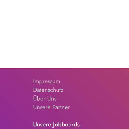
Impressum
Datenschutz
Über Uns
Unsere Partner
Unsere Jobboards