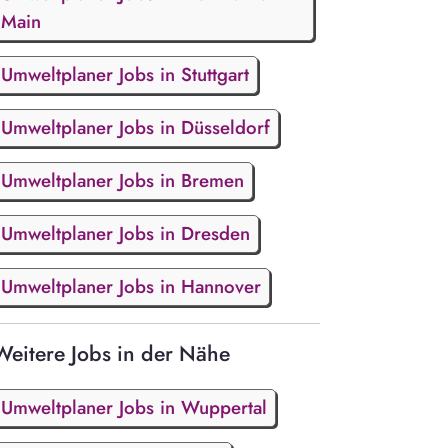
Main
Umweltplaner Jobs in Stuttgart
Umweltplaner Jobs in Düsseldorf
Umweltplaner Jobs in Bremen
Umweltplaner Jobs in Dresden
Umweltplaner Jobs in Hannover
Weitere Jobs in der Nähe
Umweltplaner Jobs in Wuppertal