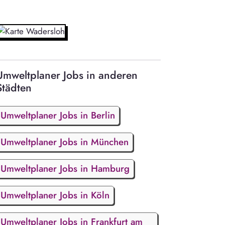
Umweltplaner Jobs in anderen
Städten
Umweltplaner Jobs in Berlin
Umweltplaner Jobs in München
Umweltplaner Jobs in Hamburg
Umweltplaner Jobs in Köln
Umweltplaner Jobs in Frankfurt am