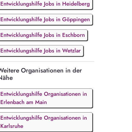
Entwicklungshilfe Jobs in Heidelberg
Entwicklungshilfe Jobs in Göppingen
Entwicklungshilfe Jobs in Eschborn
Entwicklungshilfe Jobs in Wetzlar
Weitere Organisationen in der
Nähe
Entwicklungshilfe Organisationen in
Erlenbach am Main
Entwicklungshilfe Organisationen in
Karlsruhe