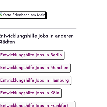
Entwicklungshilfe Jobs in anderen
Städten
Entwicklungshilfe Jobs in Berlin
Entwicklungshilfe Jobs in München
Entwicklungshilfe Jobs in Hamburg
Entwicklungshilfe Jobs in Köln
Entwicklungshilfe Jobs in Frankfurt