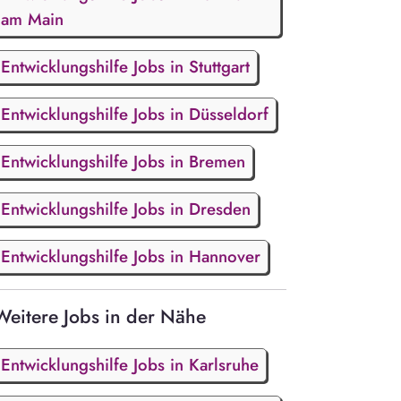
am Main
Entwicklungshilfe Jobs in Stuttgart
Entwicklungshilfe Jobs in Düsseldorf
Entwicklungshilfe Jobs in Bremen
Entwicklungshilfe Jobs in Dresden
Entwicklungshilfe Jobs in Hannover
Weitere Jobs in der Nähe
Entwicklungshilfe Jobs in Karlsruhe