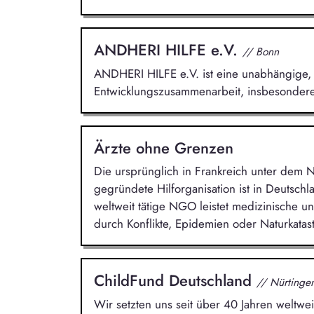
ANDHERI HILFE e.V.
// Bonn
ANDHERI HILFE e.V. ist eine unabhängige, 
Entwicklungszusammenarbeit, insbesondere 
Ärzte ohne Grenzen
Die ursprünglich in Frankreich unter dem
gegründete Hilforganisation ist in Deutsch
weltweit tätige NGO leistet medizinische 
durch Konflikte, Epidemien oder Naturkata
ChildFund Deutschland
// Nürtinge
Wir setzten uns seit über 40 Jahren weltwei