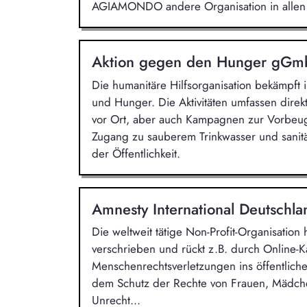
AGIAMONDO andere Organisation in allen 
Aktion gegen den Hunger gG
Die humanitäre Hilfsorganisation bekämpft
und Hunger. Die Aktivitäten umfassen direkt
vor Ort, aber auch Kampagnen zur Vorbeu
Zugang zu sauberem Trinkwasser und sanit
der Öffentlichkeit.
Amnesty International Deutschla
Die weltweit tätige Non-Profit-Organisatio
verschrieben und rückt z.B. durch Online-
Menschenrechtsverletzungen ins öffentliche
dem Schutz der Rechte von Frauen, Mädche
Unrecht...