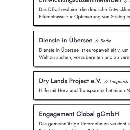
//
Das DEval evaluiert die deutsche Entwickl
Erkenntnisse zur Optimierung von Strategi
Dienste in Übersee
// Berlin
Dienste in Übersee ist europaweit aktiv, um 
Welt zu suchen, vorzubereiten und zu vermi
Dry Lands Project e.V.
// Lengerich
Hilfe mit Herz und Transparenz hat einen
Engagement Global gGmbH
Das gemeinnützige Unternehmen versteht sic