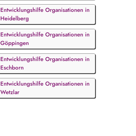
Entwicklungshilfe Organisationen in
Heidelberg
Entwicklungshilfe Organisationen in
Göppingen
Entwicklungshilfe Organisationen in
Eschborn
Entwicklungshilfe Organisationen in
Wetzlar