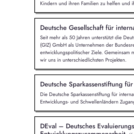
Kindern und ihren Familien zu helfen und i
Deutsche Gesellschaft für inter
Seit mehr als 50 Jahren unterstützt die Deu
(GIZ) GmbH als Unternehmen der Bundesre
entwicklungspolitischer Ziele. Gemeinsam 
wir uns in unterschiedlichsten Projekten.
Deutsche Sparkassenstiftung für
Die Deutsche Sparkassenstiftung für intern
Entwicklungs- und Schwellenländern Zugang
DEval – Deutsches Evaluierungsi
Entwicklungszusammenarbeit